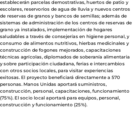
establecerán parcelas demostrativas, huertos de patio y
escolares, reservorios de agua de lluvia y nuevos centros
de reservas de granos y bancos de semillas; además de
sistemas de administración de los centros de reservas de
grano ya instalados, implementación de hogares
saludables a través de consejerías en higiene personal, y
consumo de alimentos nutritivos, hierbas medicinales y
construcción de fogones mejorados, capacitaciones
técnicas agrícolas, diplomados de soberanía alimentaria
y sobre participación ciudadana, ferias e intercambios
con otros socios locales, para visitar experiencias
exitosas. El proyecto beneficiará directamente a 570
personas. Manos Unidas aportará suministros,
construcción, personal, capacitaciones, funcionamiento
(75%). El socio local aportará para equipos, personal,
construcción y funcionamiento (25%).