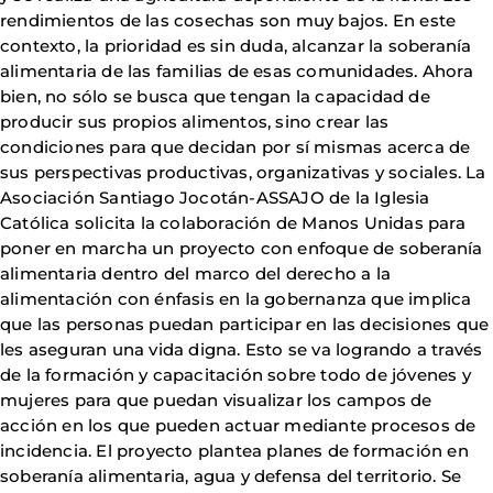
rendimientos de las cosechas son muy bajos. En este
contexto, la prioridad es sin duda, alcanzar la soberanía
alimentaria de las familias de esas comunidades. Ahora
bien, no sólo se busca que tengan la capacidad de
producir sus propios alimentos, sino crear las
condiciones para que decidan por sí mismas acerca de
sus perspectivas productivas, organizativas y sociales. La
Asociación Santiago Jocotán-ASSAJO de la Iglesia
Católica solicita la colaboración de Manos Unidas para
poner en marcha un proyecto con enfoque de soberanía
alimentaria dentro del marco del derecho a la
alimentación con énfasis en la gobernanza que implica
que las personas puedan participar en las decisiones que
les aseguran una vida digna. Esto se va logrando a través
de la formación y capacitación sobre todo de jóvenes y
mujeres para que puedan visualizar los campos de
acción en los que pueden actuar mediante procesos de
incidencia. El proyecto plantea planes de formación en
soberanía alimentaria, agua y defensa del territorio. Se