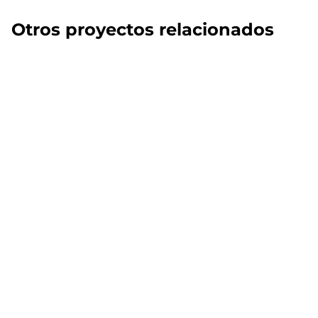
Otros proyectos relacionados