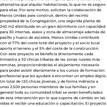
alternativa que alquilar habitaciones, lo que no es seguro
para ellas. Por este motivo, solicitan la colaboración de
Manos Unidas para construir, dentro del recinto
propiedad de la Congregación, una segunda planta de
240 m2 distribuida en un gran dormitorio con capacidad
para 30 internas, aseos y zona de almacenaje además de
pasillo y hueco de escalera. Manos Unidas contribuirá
con el 77% del coste total del proyecto y el socio local
aporta el terreno y el 5% del coste de la construcción.
Con este proyecto se beneficia directamente cada
trimestre a 30 chicas tribales de las zonas rurales más
remotas, proporcionándoles el alojamiento necesario
para poder asistir diariamente a los cursos de formación
profesional que les ayudará a encontrar un empleo digno.
Un total de 120 chicas jóvenes, y de forma indirecta a
unas 2.500 personas miembros de sus familias y en
general toda su comunidad tribal se verán beneficiados
de esta intervención por lo que supone de cambio en las
vidas el recibir una educación o capacitación. El proyecto