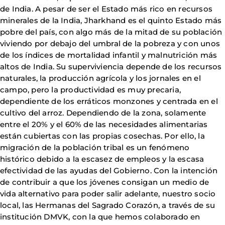
de India. A pesar de ser el Estado más rico en recursos
minerales de la India, Jharkhand es el quinto Estado más
pobre del país, con algo más de la mitad de su población
viviendo por debajo del umbral de la pobreza y con unos
de los índices de mortalidad infantil y malnutrición más
altos de India. Su superviviencia depende de los recursos
naturales, la producción agrícola y los jornales en el
campo, pero la productividad es muy precaria,
dependiente de los erráticos monzones y centrada en el
cultivo del arroz. Dependiendo de la zona, solamente
entre el 20% y el 60% de las necesidades alimentarias
están cubiertas con las propias cosechas. Por ello, la
migración de la población tribal es un fenómeno
histórico debido a la escasez de empleos y la escasa
efectividad de las ayudas del Gobierno. Con la intención
de contribuir a que los jóvenes consigan un medio de
vida alternativo para poder salir adelante, nuestro socio
local, las Hermanas del Sagrado Corazón, a través de su
institución DMVK, con la que hemos colaborado en