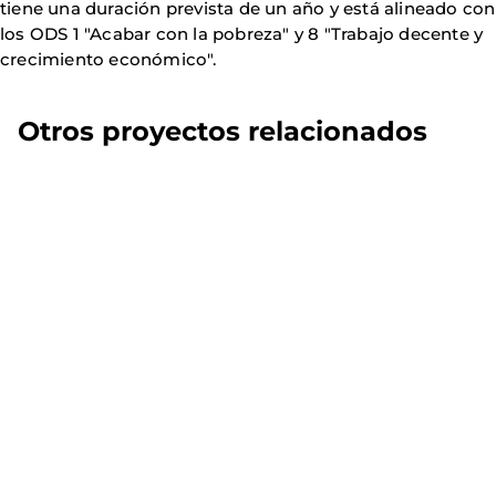
tiene una duración prevista de un año y está alineado con
los ODS 1 "Acabar con la pobreza" y 8 "Trabajo decente y
crecimiento económico".
Otros proyectos relacionados