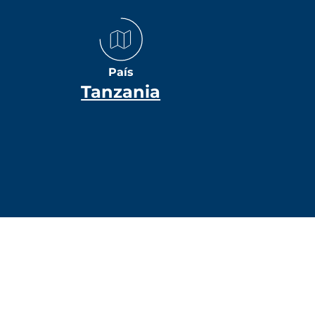
País
Tanzania