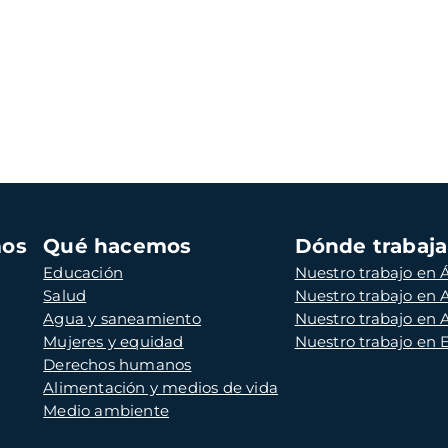
mos
Qué hacemos
Dónde trabaj
Educación
Nuestro trabajo en Á
Salud
Nuestro trabajo en
Agua y saneamiento
Nuestro trabajo en 
Mujeres y equidad
Nuestro trabajo en
Derechos humanos
Alimentación y medios de vida
Medio ambiente