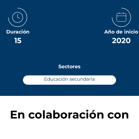
Duración
Año de inicio
15
2020
Sectores
Educación secundaria
En colaboración con