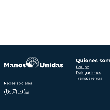
Navegación
Quienes so
principal
Equipo
Delegaciones
Transparencia
Redes sociales