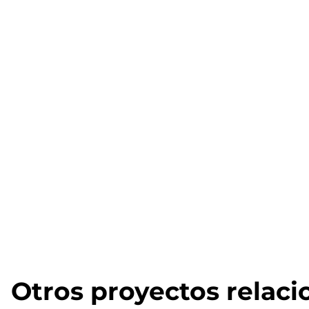
Otros proyectos relac