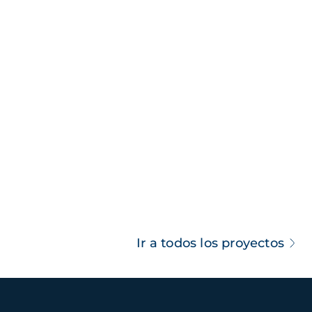
Ir a todos los proyectos