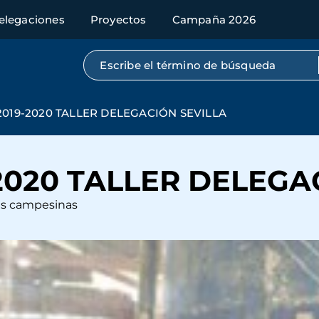
elegaciones
Proyectos
Campaña 2026
Búsqueda por texto completo
019-2020 TALLER DELEGACIÓN SEVILLA
2020 TALLER DELEGA
res campesinas