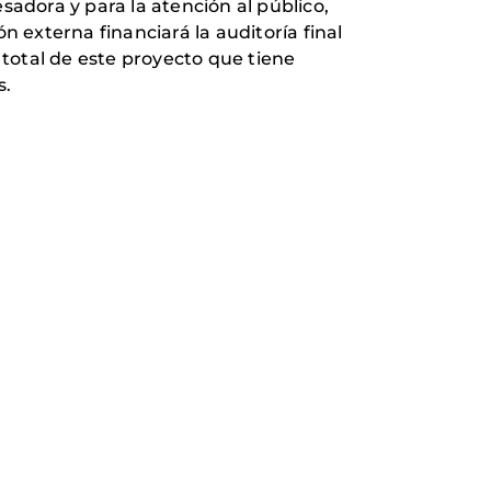
sadora y para la atención al público,
n externa financiará la auditoría final
 total de este proyecto que tiene
s.