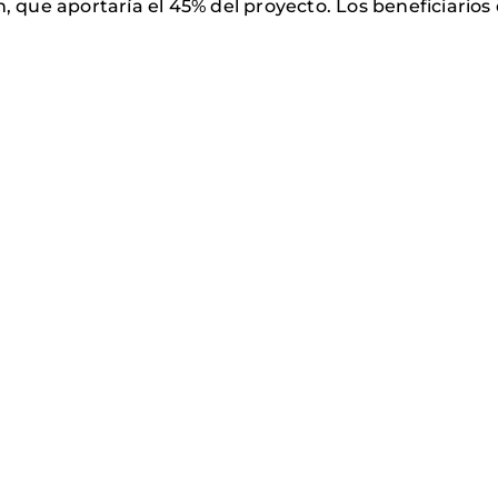
, que aportaría el 45% del proyecto. Los beneficiarios