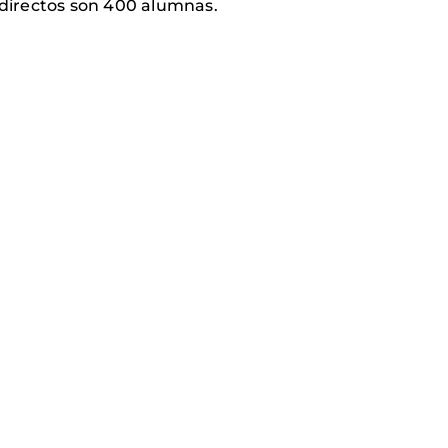
 directos son 400 alumnas.