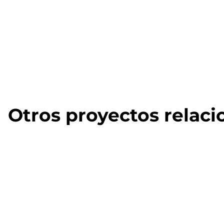
Otros proyectos relac