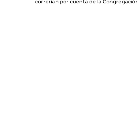
correrían por cuenta de la Congregación