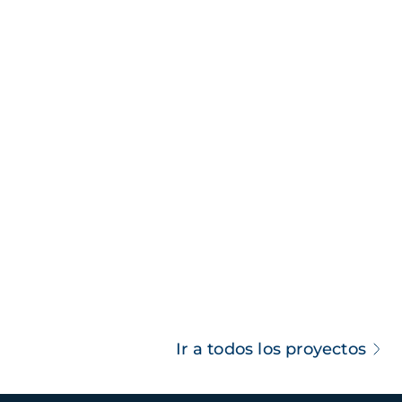
Ir a todos los proyectos