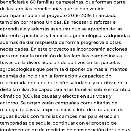
beneficiará a 60 familias campesinas, que forman parte
de las familias beneficiarias que se han venido
acompañando en el proyecto 2018-2019, financiado
también por Manos Unidas. Es necesario reforzar el
aprendizaje y además asegurar que se apropien de las
diferentes prácticas y técnicas agroecológicas adquiridas
además de dar respuesta de forma progresiva a otras
necesidades. En este proyecto se incorporarán acciones
para mejorar la nutrición de las familias campesinas a
través de la diversificación de cultivos en las parcelas
agroecológicas que permita disponer de más alimentos
además de incidir en la formación y capacitación
relacionada con una nutrición saludable y nutritiva en la
dieta familiar. Se capacitará a las familias sobre el cambio
climático (CC), las causas y efectos en sus vidas y
entorno. Se organizarán campañas comunitarias de
manejo de basura, experiencias piloto de captación de
aguas lluvias con familias campesinas para el uso en
temporadas de sequía; continuar con el proceso de
implementación de medidas de conservación de suelos y