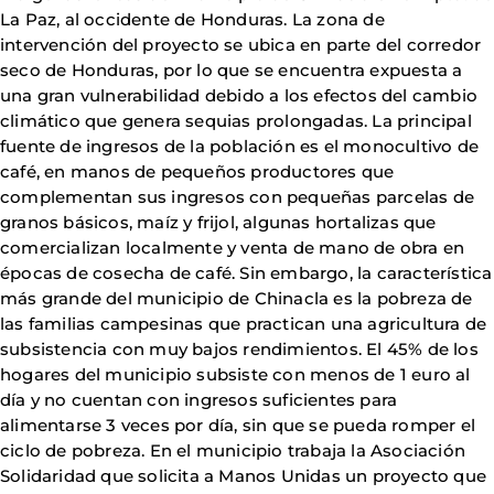
La Paz, al occidente de Honduras. La zona de
intervención del proyecto se ubica en parte del corredor
seco de Honduras, por lo que se encuentra expuesta a
una gran vulnerabilidad debido a los efectos del cambio
climático que genera sequias prolongadas. La principal
fuente de ingresos de la población es el monocultivo de
café, en manos de pequeños productores que
complementan sus ingresos con pequeñas parcelas de
granos básicos, maíz y frijol, algunas hortalizas que
comercializan localmente y venta de mano de obra en
épocas de cosecha de café. Sin embargo, la característica
más grande del municipio de Chinacla es la pobreza de
las familias campesinas que practican una agricultura de
subsistencia con muy bajos rendimientos. El 45% de los
hogares del municipio subsiste con menos de 1 euro al
día y no cuentan con ingresos suficientes para
alimentarse 3 veces por día, sin que se pueda romper el
ciclo de pobreza. En el municipio trabaja la Asociación
Solidaridad que solicita a Manos Unidas un proyecto que