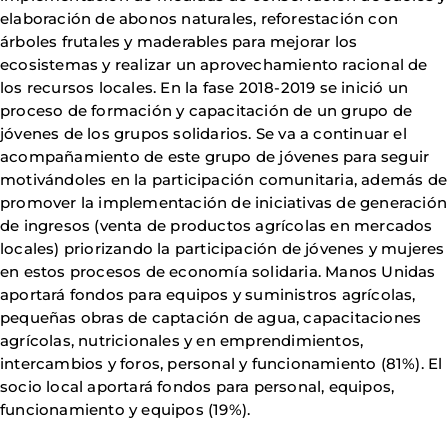
elaboración de abonos naturales, reforestación con
árboles frutales y maderables para mejorar los
ecosistemas y realizar un aprovechamiento racional de
los recursos locales. En la fase 2018-2019 se inició un
proceso de formación y capacitación de un grupo de
jóvenes de los grupos solidarios. Se va a continuar el
acompañamiento de este grupo de jóvenes para seguir
motivándoles en la participación comunitaria, además de
promover la implementación de iniciativas de generación
de ingresos (venta de productos agrícolas en mercados
locales) priorizando la participación de jóvenes y mujeres
en estos procesos de economía solidaria. Manos Unidas
aportará fondos para equipos y suministros agrícolas,
pequeñas obras de captación de agua, capacitaciones
agrícolas, nutricionales y en emprendimientos,
intercambios y foros, personal y funcionamiento (81%). El
socio local aportará fondos para personal, equipos,
funcionamiento y equipos (19%).