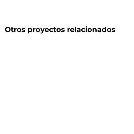
Otros proyectos relacionados