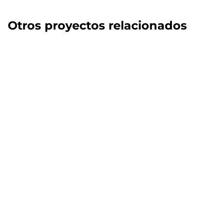
Otros proyectos relacionados