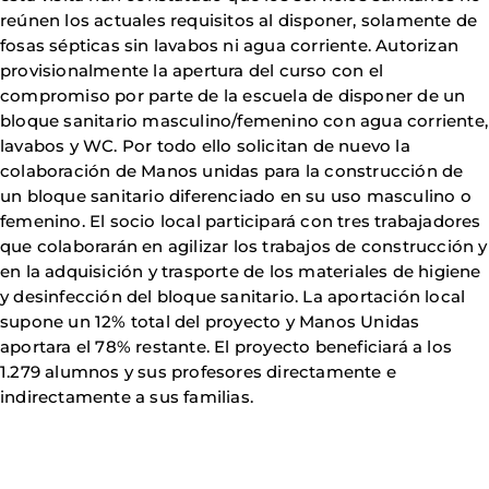
reúnen los actuales requisitos al disponer, solamente de
fosas sépticas sin lavabos ni agua corriente. Autorizan
provisionalmente la apertura del curso con el
compromiso por parte de la escuela de disponer de un
bloque sanitario masculino/femenino con agua corriente,
lavabos y WC. Por todo ello solicitan de nuevo la
colaboración de Manos unidas para la construcción de
un bloque sanitario diferenciado en su uso masculino o
femenino. El socio local participará con tres trabajadores
que colaborarán en agilizar los trabajos de construcción y
en la adquisición y trasporte de los materiales de higiene
y desinfección del bloque sanitario. La aportación local
supone un 12% total del proyecto y Manos Unidas
aportara el 78% restante. El proyecto beneficiará a los
1.279 alumnos y sus profesores directamente e
indirectamente a sus familias.