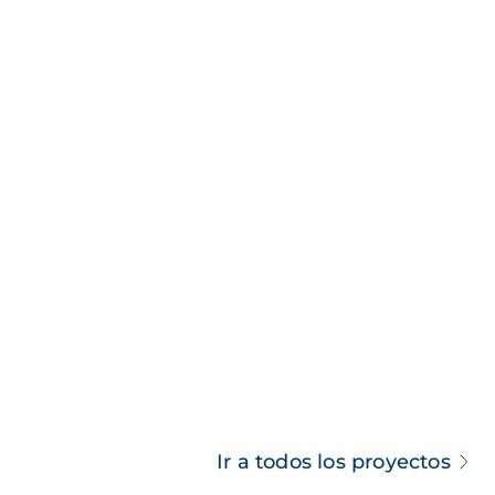
Ir a todos los proyectos