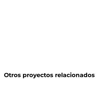
Otros proyectos relacionados