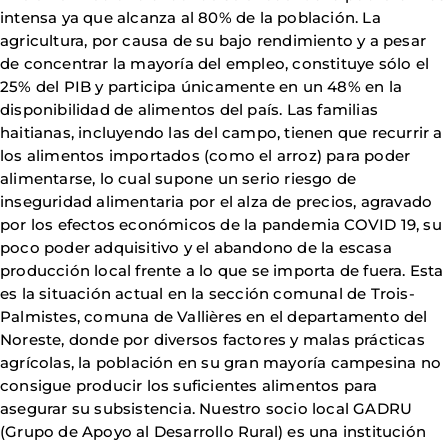
intensa ya que alcanza al 80% de la población. La
agricultura, por causa de su bajo rendimiento y a pesar
de concentrar la mayoría del empleo, constituye sólo el
25% del PIB y participa únicamente en un 48% en la
disponibilidad de alimentos del país. Las familias
haitianas, incluyendo las del campo, tienen que recurrir a
los alimentos importados (como el arroz) para poder
alimentarse, lo cual supone un serio riesgo de
inseguridad alimentaria por el alza de precios, agravado
por los efectos económicos de la pandemia COVID 19, su
poco poder adquisitivo y el abandono de la escasa
producción local frente a lo que se importa de fuera. Esta
es la situación actual en la sección comunal de Trois-
Palmistes, comuna de Vallières en el departamento del
Noreste, donde por diversos factores y malas prácticas
agrícolas, la población en su gran mayoría campesina no
consigue producir los suficientes alimentos para
asegurar su subsistencia. Nuestro socio local GADRU
(Grupo de Apoyo al Desarrollo Rural) es una institución