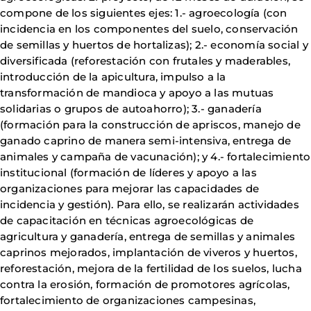
compone de los siguientes ejes: 1.- agroecología (con
incidencia en los componentes del suelo, conservación
de semillas y huertos de hortalizas); 2.- economía social y
diversificada (reforestación con frutales y maderables,
introducción de la apicultura, impulso a la
transformación de mandioca y apoyo a las mutuas
solidarias o grupos de autoahorro); 3.- ganadería
(formación para la construcción de apriscos, manejo de
ganado caprino de manera semi-intensiva, entrega de
animales y campaña de vacunación); y 4.- fortalecimiento
institucional (formación de líderes y apoyo a las
organizaciones para mejorar las capacidades de
incidencia y gestión). Para ello, se realizarán actividades
de capacitación en técnicas agroecológicas de
agricultura y ganadería, entrega de semillas y animales
caprinos mejorados, implantación de viveros y huertos,
reforestación, mejora de la fertilidad de los suelos, lucha
contra la erosión, formación de promotores agrícolas,
fortalecimiento de organizaciones campesinas,