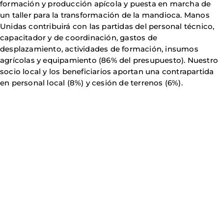
formación y producción apícola y puesta en marcha de
un taller para la transformación de la mandioca. Manos
Unidas contribuirá con las partidas del personal técnico,
capacitador y de coordinación, gastos de
desplazamiento, actividades de formación, insumos
agrícolas y equipamiento (86% del presupuesto). Nuestro
socio local y los beneficiarios aportan una contrapartida
en personal local (8%) y cesión de terrenos (6%).