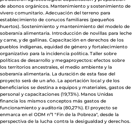
de abonos orgánicos. Mantenimiento y sostenimiento de
vivero comunitario. Adecuación del terreno para
establecimiento de conucos familiares (pequeños
huertos). Sostenimiento y mantenimiento del modelo de
soberanía alimentaria. Introducción de novillas para leche
y carne, y de gallinas. Capacitación en derechos de los
pueblos indígenas, equidad de género y fortalecimiento
organizativo para la incidencia política. Taller sobre
políticas de desarrollo y megaproyectos: efectos sobre
los territorios ancestrales, el medio ambiente y la
soberanía alimentaria. La duración de esta fase del
proyecto será de un año. La aportación local y de los
beneficiarios se destina a equipos y materiales, gastos de
personal y capacitaciones (19,73%). Manos Unidas
financia los mismos conceptos más gastos de
funcionamiento y auditoría (80,27%). El proyecto se
enmarca en el ODM nº1 "Fin de la Pobreza", desde la
perspectiva de la lucha contra la desigualdad y derechos.