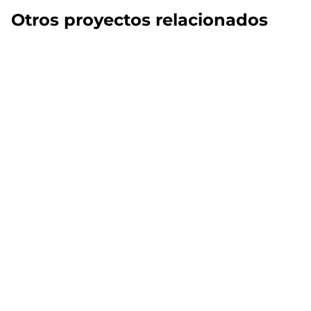
Otros proyectos relacionados