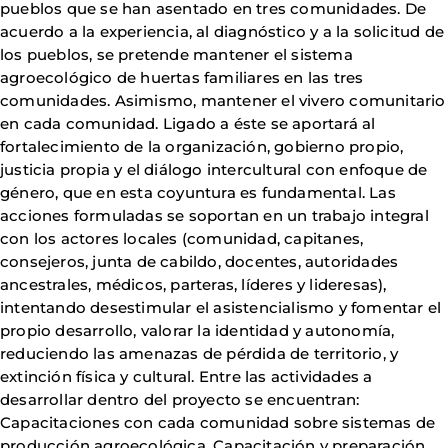
pueblos que se han asentado en tres comunidades. De
acuerdo a la experiencia, al diagnóstico y a la solicitud de
los pueblos, se pretende mantener el sistema
agroecológico de huertas familiares en las tres
comunidades. Asimismo, mantener el vivero comunitario
en cada comunidad. Ligado a éste se aportará al
fortalecimiento de la organización, gobierno propio,
justicia propia y el diálogo intercultural con enfoque de
género, que en esta coyuntura es fundamental. Las
acciones formuladas se soportan en un trabajo integral
con los actores locales (comunidad, capitanes,
consejeros, junta de cabildo, docentes, autoridades
ancestrales, médicos, parteras, líderes y lideresas),
intentando desestimular el asistencialismo y fomentar el
propio desarrollo, valorar la identidad y autonomía,
reduciendo las amenazas de pérdida de territorio, y
extinción física y cultural. Entre las actividades a
desarrollar dentro del proyecto se encuentran:
Capacitaciones con cada comunidad sobre sistemas de
producción agroecológica. Capacitación y preparación