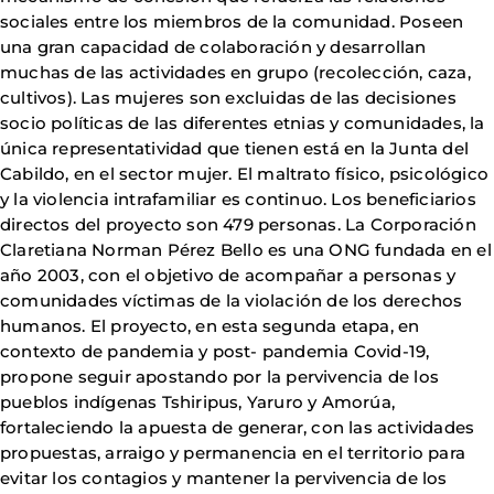
sociales entre los miembros de la comunidad. Poseen
una gran capacidad de colaboración y desarrollan
muchas de las actividades en grupo (recolección, caza,
cultivos). Las mujeres son excluidas de las decisiones
socio políticas de las diferentes etnias y comunidades, la
única representatividad que tienen está en la Junta del
Cabildo, en el sector mujer. El maltrato físico, psicológico
y la violencia intrafamiliar es continuo. Los beneficiarios
directos del proyecto son 479 personas. La Corporación
Claretiana Norman Pérez Bello es una ONG fundada en el
año 2003, con el objetivo de acompañar a personas y
comunidades víctimas de la violación de los derechos
humanos. El proyecto, en esta segunda etapa, en
contexto de pandemia y post- pandemia Covid-19,
propone seguir apostando por la pervivencia de los
pueblos indígenas Tshiripus, Yaruro y Amorúa,
fortaleciendo la apuesta de generar, con las actividades
propuestas, arraigo y permanencia en el territorio para
evitar los contagios y mantener la pervivencia de los