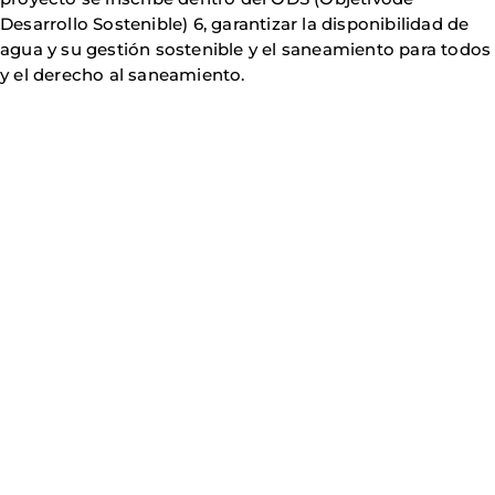
Desarrollo Sostenible) 6, garantizar la disponibilidad de
agua y su gestión sostenible y el saneamiento para todos
y el derecho al saneamiento.