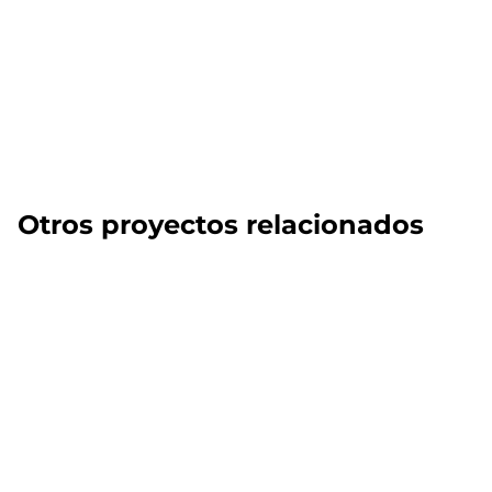
Otros proyectos relacionados