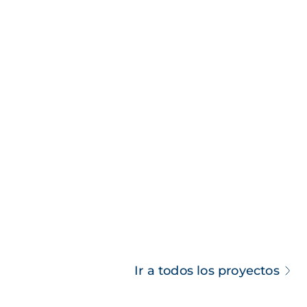
Ir a todos los proyectos