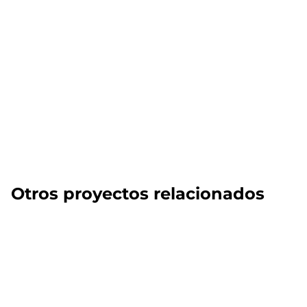
Otros proyectos relacionados