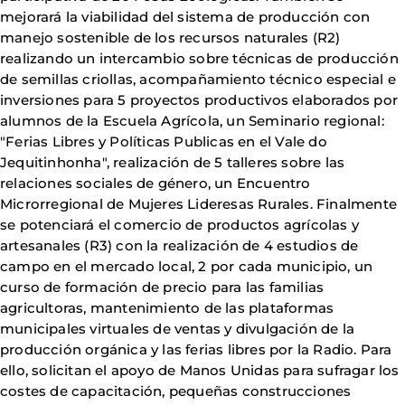
mejorará la viabilidad del sistema de producción con
manejo sostenible de los recursos naturales (R2)
realizando un intercambio sobre técnicas de producción
de semillas criollas, acompañamiento técnico especial e
inversiones para 5 proyectos productivos elaborados por
alumnos de la Escuela Agrícola, un Seminario regional:
"Ferias Libres y Políticas Publicas en el Vale do
Jequitinhonha", realización de 5 talleres sobre las
relaciones sociales de género, un Encuentro
Microrregional de Mujeres Lideresas Rurales. Finalmente
se potenciará el comercio de productos agrícolas y
artesanales (R3) con la realización de 4 estudios de
campo en el mercado local, 2 por cada municipio, un
curso de formación de precio para las familias
agricultoras, mantenimiento de las plataformas
municipales virtuales de ventas y divulgación de la
producción orgánica y las ferias libres por la Radio. Para
ello, solicitan el apoyo de Manos Unidas para sufragar los
costes de capacitación, pequeñas construcciones