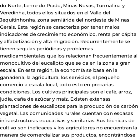
do Norte, Leme do Prado, Minas Novas, Turmalina y
Veredinha, todos ellos situados en el Valle del
Jequitinhonha, zona semiárida del nordeste de Minas
Gerais. Esta región se caracteriza por tener malos
indicadores de crecimiento económico, renta per cápita
y alfabetización y alta migración. Recurrentemente se
tienen sequías periódicas y problemas
medioambientales que los relacionan frecuentemente al
monocultivo del eucalipto que se da en la zona a gran
escala. En esta región, la economía se basa en la
ganadería, la agricultura, los servicios, el pequeño
comercio a escala local, todo esto en precarias
condiciones. Los cultivos principales son el café, arroz,
judía, caña de azúcar y maíz. Existen extensas
plantaciones de eucaliptos para la producción de carbón
vegetal. Las comunidades rurales cuentan con escasas
infraestructuras educativas y sanitarias. Sus técnicas de
cultivo son ineficaces y los agricultores no encuentran la
manera de comercializar sus productos, encontrándose