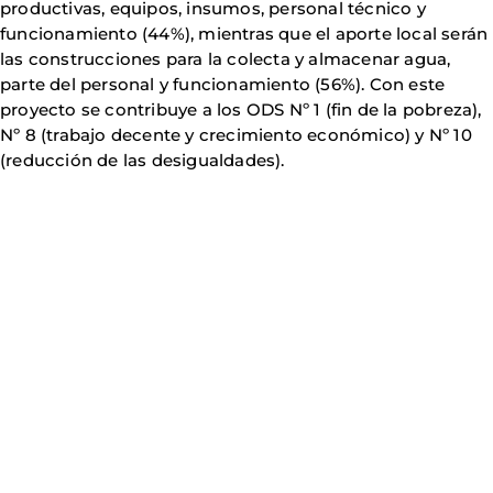
productivas, equipos, insumos, personal técnico y
funcionamiento (44%), mientras que el aporte local serán
las construcciones para la colecta y almacenar agua,
parte del personal y funcionamiento (56%). Con este
proyecto se contribuye a los ODS Nº 1 (fin de la pobreza),
Nº 8 (trabajo decente y crecimiento económico) y Nº 10
(reducción de las desigualdades).