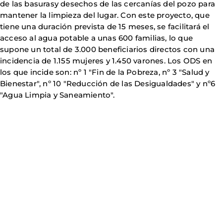
de las basurasy desechos de las cercanías del pozo para
mantener la limpieza del lugar. Con este proyecto, que
tiene una duración prevista de 15 meses, se facilitará el
acceso al agua potable a unas 600 familias, lo que
supone un total de 3.000 beneficiarios directos con una
incidencia de 1.155 mujeres y 1.450 varones. Los ODS en
los que incide son: nº 1 "Fin de la Pobreza, nº 3 "Salud y
Bienestar", nº 10 "Reducción de las Desigualdades" y nº6
"Agua Limpia y Saneamiento".