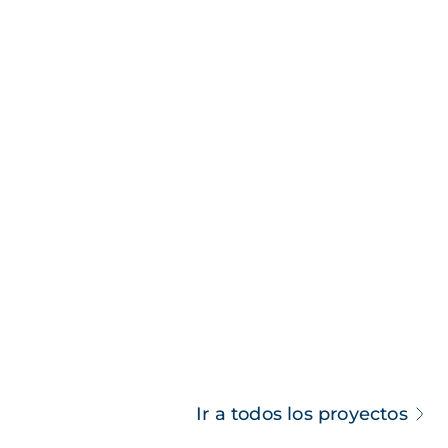
Ir a todos los proyectos