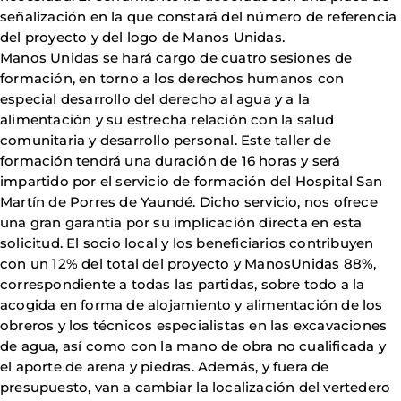
señalización en la que constará del número de referencia
del proyecto y del logo de Manos Unidas.
Manos Unidas se hará cargo de cuatro sesiones de
formación, en torno a los derechos humanos con
especial desarrollo del derecho al agua y a la
alimentación y su estrecha relación con la salud
comunitaria y desarrollo personal. Este taller de
formación tendrá una duración de 16 horas y será
impartido por el servicio de formación del Hospital San
Martín de Porres de Yaundé. Dicho servicio, nos ofrece
una gran garantía por su implicación directa en esta
solicitud. El socio local y los beneficiarios contribuyen
con un 12% del total del proyecto y ManosUnidas 88%,
correspondiente a todas las partidas, sobre todo a la
acogida en forma de alojamiento y alimentación de los
obreros y los técnicos especialistas en las excavaciones
de agua, así como con la mano de obra no cualificada y
el aporte de arena y piedras. Además, y fuera de
presupuesto, van a cambiar la localización del vertedero