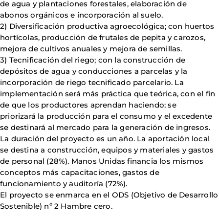
de agua y plantaciones forestales, elaboración de
abonos orgánicos e incorporación al suelo.
2) Diversificación productiva agroecológica; con huertos
hortícolas, producción de frutales de pepita y carozos,
mejora de cultivos anuales y mejora de semillas.
3) Tecnificación del riego; con la construcción de
depósitos de agua y conducciones a parcelas y la
incorporación de riego tecnificado parcelario. La
implementación será más práctica que teórica, con el fin
de que los productores aprendan haciendo; se
priorizará la producción para el consumo y el excedente
se destinará al mercado para la generación de ingresos.
La duración del proyecto es un año. La aportación local
se destina a construcción, equipos y materiales y gastos
de personal (28%). Manos Unidas financia los mismos
conceptos más capacitaciones, gastos de
funcionamiento y auditoría (72%).
El proyecto se enmarca en el ODS (Objetivo de Desarrollo
Sostenible) nº 2 Hambre cero.