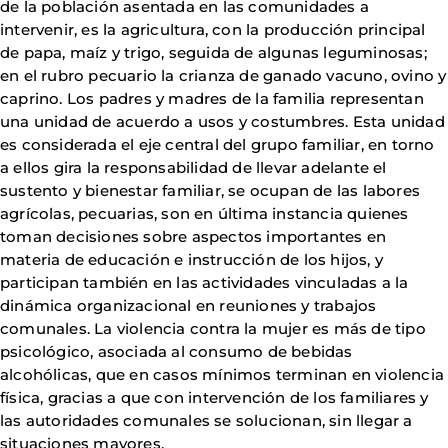
de la población asentada en las comunidades a
intervenir, es la agricultura, con la producción principal
de papa, maíz y trigo, seguida de algunas leguminosas;
en el rubro pecuario la crianza de ganado vacuno, ovino y
caprino. Los padres y madres de la familia representan
una unidad de acuerdo a usos y costumbres. Esta unidad
es considerada el eje central del grupo familiar, en torno
a ellos gira la responsabilidad de llevar adelante el
sustento y bienestar familiar, se ocupan de las labores
agrícolas, pecuarias, son en última instancia quienes
toman decisiones sobre aspectos importantes en
materia de educación e instrucción de los hijos, y
participan también en las actividades vinculadas a la
dinámica organizacional en reuniones y trabajos
comunales. La violencia contra la mujer es más de tipo
psicológico, asociada al consumo de bebidas
alcohólicas, que en casos mínimos terminan en violencia
física, gracias a que con intervención de los familiares y
las autoridades comunales se solucionan, sin llegar a
situaciones mayores.