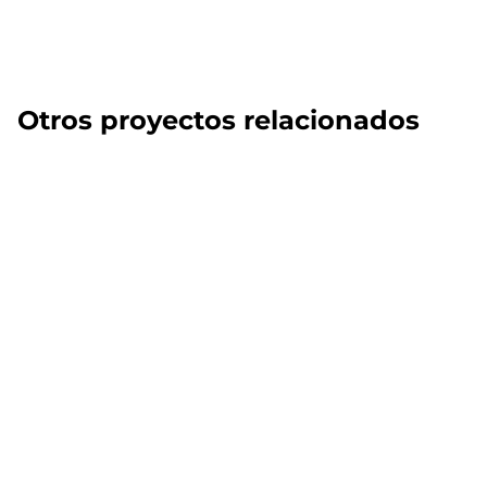
Otros proyectos relacionados