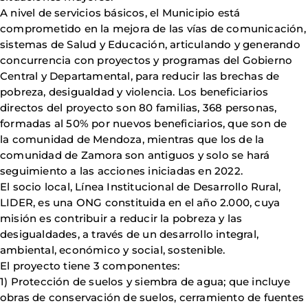
A nivel de servicios básicos, el Municipio está
comprometido en la mejora de las vías de comunicación,
sistemas de Salud y Educación, articulando y generando
concurrencia con proyectos y programas del Gobierno
Central y Departamental, para reducir las brechas de
pobreza, desigualdad y violencia. Los beneficiarios
directos del proyecto son 80 familias, 368 personas,
formadas al 50% por nuevos beneficiarios, que son de
la comunidad de Mendoza, mientras que los de la
comunidad de Zamora son antiguos y solo se hará
seguimiento a las acciones iniciadas en 2022.
El socio local, Línea Institucional de Desarrollo Rural,
LIDER, es una ONG constituida en el año 2.000, cuya
misión es contribuir a reducir la pobreza y las
desigualdades, a través de un desarrollo integral,
ambiental, económico y social, sostenible.
El proyecto tiene 3 componentes:
1) Protección de suelos y siembra de agua; que incluye
obras de conservación de suelos, cerramiento de fuentes