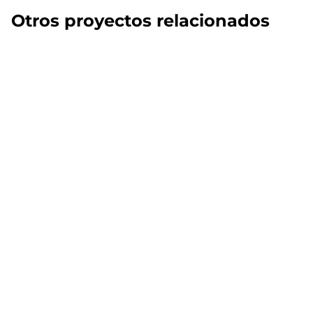
Otros proyectos relacionados