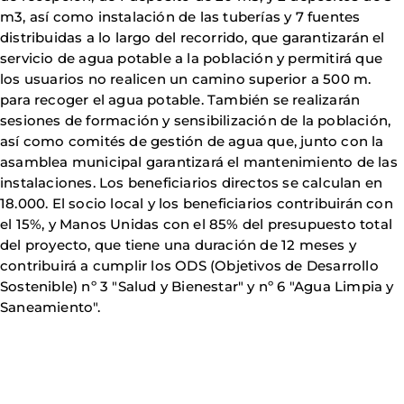
m3, así como instalación de las tuberías y 7 fuentes
distribuidas a lo largo del recorrido, que garantizarán el
servicio de agua potable a la población y permitirá que
los usuarios no realicen un camino superior a 500 m.
para recoger el agua potable. También se realizarán
sesiones de formación y sensibilización de la población,
así como comités de gestión de agua que, junto con la
asamblea municipal garantizará el mantenimiento de las
instalaciones. Los beneficiarios directos se calculan en
18.000. El socio local y los beneficiarios contribuirán con
el 15%, y Manos Unidas con el 85% del presupuesto total
del proyecto, que tiene una duración de 12 meses y
contribuirá a cumplir los ODS (Objetivos de Desarrollo
Sostenible) nº 3 "Salud y Bienestar" y nº 6 "Agua Limpia y
Saneamiento".