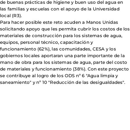
de buenas prácticas de higiene y buen uso del agua en
las familias y escuelas con el apoyo de la Universidad
local (R3).
Para hacer posible este reto acuden a Manos Unidas
solicitando apoyo que les permita cubrir los costos de los
materiales de construcción para los sistemas de agua,
equipos, personal técnico, capacitación y
funcionamiento (62%), las comunidades, CESA y los
gobiernos locales aportaran una parte importante de la
mano de obra para los sistemas de agua, parte del costo
de materiales y funcionamiento (38%). Con este proyecto
se contribuye al logro de los ODS nº 6 "Agua limpia y
saneamiento" y nº 10 "Reducción de las desigualdades".