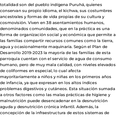
totalidad son del pueblo indígena Puruhá, quienes
conservan su propio idioma, el kichwa, sus costumbres
ancestrales y formas de vida propias de su cultura y
cosmovisión. Viven en 38 asentamientos humanos,
denominados comunidades, que en la práctica es una
forma de organización social y económica que permite a
las familias compartir recursos comunes como la tierra,
agua y ocasionalmente maquinaria. Según el Plan de
Desarrollo 2019-2023 la mayoría de las familias de esta
parroquia cuentan con el servicio de agua de consumo
humano, pero de muy mala calidad, con niveles elevados
de coliformes en especial, lo cual afecta
mayoritariamente a niños y niñas en los primeros años
de infancia, ya que expresan en los altos índices
problemas digestivos y cutáneos. Esta situación sumada
a otros factores como las malas prácticas de higiene y
malnutrición puede desencadenar en la desnutrición
aguda y desnutrición crónica infantil. Además, la
concepción de la infraestructura de estos sistemas de