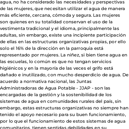
agua, no ha considerado las necesidades y perspectivas
de las mujeres, que necesitan utilizar el agua de manera
más eficiente, cercana, cómoda y segura. Las mujeres
son quienes en su totalidad conservan el uso de la
vestimenta tradicional y el idioma, principalmente las
adultas, sin embargo, existe una incipiente participación
de ellas en las estructuras organizativas propias, por ello
solo el 16% de la dirección en la parroquia está
representado por mujeres. La niñez, si bien tiene agua en
las escuelas, lo común es que no tengan servicios
higiénicos y en la mayoría de las veces el grifo está
dañado e inutilizado, con mucho desperdicio de agua. De
acuerdo a normativa nacional, las Juntas
Administradoras de Agua Potable - JJAP - son las
encargadas de la gestión y la sostenibilidad de los
sistemas de agua en comunidades rurales del país, sin
embargo, estas estructuras organizativas no siempre han
tenido el apoyo necesario para su buen funcionamiento,
por lo que el funcionamiento de estos sistemas de agua
comunitarios, tienen sentidas debilidades en su