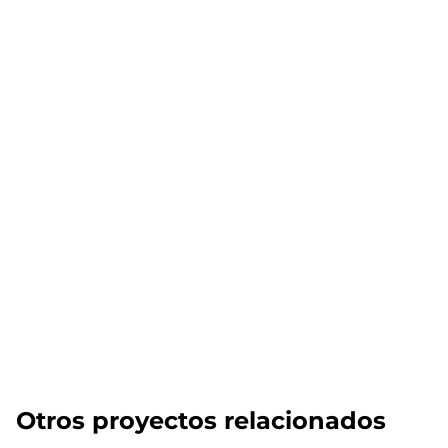
Otros proyectos relacionados