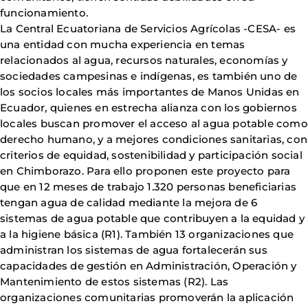
funcionamiento.
La Central Ecuatoriana de Servicios Agrícolas -CESA- es
una entidad con mucha experiencia en temas
relacionados al agua, recursos naturales, economías y
sociedades campesinas e indígenas, es también uno de
los socios locales más importantes de Manos Unidas en
Ecuador, quienes en estrecha alianza con los gobiernos
locales buscan promover el acceso al agua potable como
derecho humano, y a mejores condiciones sanitarias, con
criterios de equidad, sostenibilidad y participación social
en Chimborazo. Para ello proponen este proyecto para
que en 12 meses de trabajo 1.320 personas beneficiarias
tengan agua de calidad mediante la mejora de 6
sistemas de agua potable que contribuyen a la equidad y
a la higiene básica (R1). También 13 organizaciones que
administran los sistemas de agua fortalecerán sus
capacidades de gestión en Administración, Operación y
Mantenimiento de estos sistemas (R2). Las
organizaciones comunitarias promoverán la aplicación