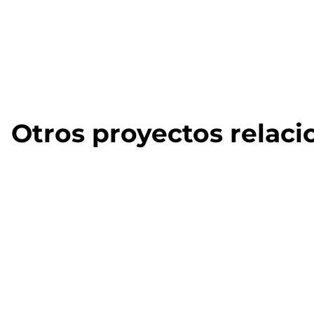
Otros proyectos relac