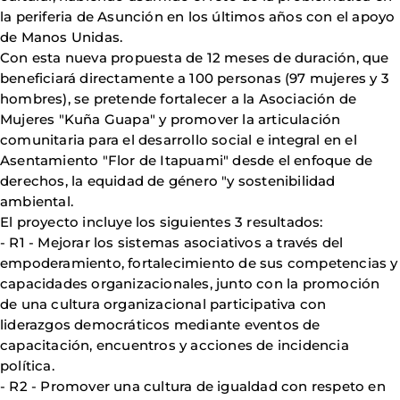
la periferia de Asunción en los últimos años con el apoyo
de Manos Unidas.
Con esta nueva propuesta de 12 meses de duración, que
beneficiará directamente a 100 personas (97 mujeres y 3
hombres), se pretende fortalecer a la Asociación de
Mujeres "Kuña Guapa" y promover la articulación
comunitaria para el desarrollo social e integral en el
Asentamiento "Flor de Itapuami" desde el enfoque de
derechos, la equidad de género "y sostenibilidad
ambiental.
El proyecto incluye los siguientes 3 resultados:
- R1 - Mejorar los sistemas asociativos a través del
empoderamiento, fortalecimiento de sus competencias y
capacidades organizacionales, junto con la promoción
de una cultura organizacional participativa con
liderazgos democráticos mediante eventos de
capacitación, encuentros y acciones de incidencia
política.
- R2 - Promover una cultura de igualdad con respeto en