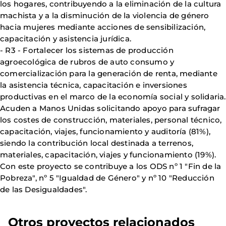
los hogares, contribuyendo a la eliminación de la cultura
machista y a la disminución de la violencia de género
hacia mujeres mediante acciones de sensibilización,
capacitación y asistencia jurídica.
- R3 - Fortalecer los sistemas de producción
agroecológica de rubros de auto consumo y
comercialización para la generación de renta, mediante
la asistencia técnica, capacitación e inversiones
productivas en el marco de la economía social y solidaria.
Acuden a Manos Unidas solicitando apoyo para sufragar
los costes de construcción, materiales, personal técnico,
capacitación, viajes, funcionamiento y auditoría (81%),
siendo la contribución local destinada a terrenos,
materiales, capacitación, viajes y funcionamiento (19%).
Con este proyecto se contribuye a los ODS nº 1 "Fin de la
Pobreza", nº 5 "Igualdad de Género" y nº 10 "Reducción
de las Desigualdades".
Otros proyectos relacionados