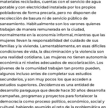
materiales reciclados, cuentas con el servicio de agua
potable y con electricidad instalada por los propios
pobladores de forma precaria, pero no disponen de
recolección de basura ni de servicio público de
saneamiento. Habitualmente son los varones quienes
trabajan de manera remunerada en la ciudad,
normalmente en la economía informal, mientras que las
mujeres llevan la responsabilidad del cuidado de sus
familias y la vivienda. Lamentablemente, en esas difíciles
condiciones de vida, la discriminación y la violencia son
una realidad cotidiana. Las mujeres no tienen autonomía
económica ni niveles adecuados de escolarización. Los
jóvenes de la comunidad trabajan tan pronto pueden,
algunos incluso antes de completar sus estudios
secundarios, y son muy pocos los que acceden a
estudios superiores.
Decidamos
es una entidad de
desarrollo paraguaya que desde hace 30 años desarrolla
campañas, programas y proyectos para fortalecer la
democracia como proceso político, económico, social y
cultural, habiendo asumido el reto de la problemática en