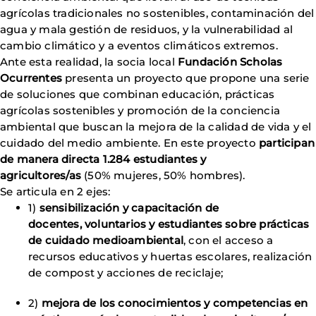
agrícolas tradicionales no sostenibles, contaminación del
agua y mala gestión de residuos, y la vulnerabilidad al
cambio climático y a eventos climáticos extremos.
Ante esta realidad, la socia local
Fundación Scholas
Ocurrentes
presenta un proyecto que propone una serie
de soluciones que combinan educación, prácticas
agrícolas sostenibles y promoción de la conciencia
ambiental que buscan la mejora de la calidad de vida y el
cuidado del medio ambiente. En este proyecto
participan
de manera directa 1.284 estudiantes y
agricultores/as
(50% mujeres, 50% hombres).
Se articula en 2 ejes:
1)
sensibilización y capacitación de
docentes, voluntarios y estudiantes sobre prácticas
de cuidado medioambiental
, con el acceso a
recursos educativos y huertas escolares, realización
de compost y acciones de reciclaje;
2)
mejora de los conocimientos y competencias en