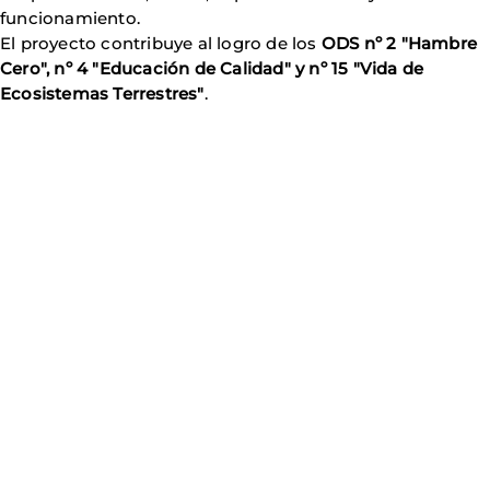
funcionamiento.
El proyecto contribuye al logro de los
ODS nº 2 "Hambre
Cero", nº 4 "Educación de Calidad" y nº 15 "Vida de
Ecosistemas Terrestres"
.