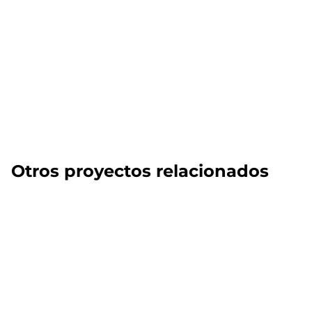
Otros proyectos relacionados