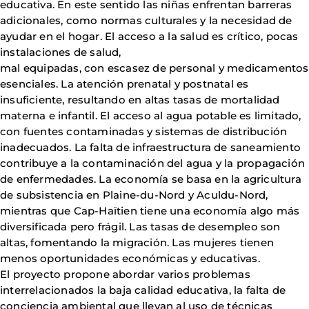
educativa. En este sentido las niñas enfrentan barreras
adicionales, como normas culturales y la necesidad de
ayudar en el hogar. El acceso a la salud es crítico, pocas
instalaciones de salud,
mal equipadas, con escasez de personal y medicamentos
esenciales. La atención prenatal y postnatal es
insuficiente, resultando en altas tasas de mortalidad
materna e infantil. El acceso al agua potable es limitado,
con fuentes contaminadas y sistemas de distribución
inadecuados. La falta de infraestructura de saneamiento
contribuye a la contaminación del agua y la propagación
de enfermedades. La economía se basa en la agricultura
de subsistencia en Plaine-du-Nord y Aculdu-Nord,
mientras que Cap-Haïtien tiene una economía algo más
diversificada pero frágil. Las tasas de desempleo son
altas, fomentando la migración. Las mujeres tienen
menos oportunidades económicas y educativas.
El proyecto propone abordar varios problemas
interrelacionados la baja calidad educativa, la falta de
conciencia ambiental que llevan al uso de técnicas