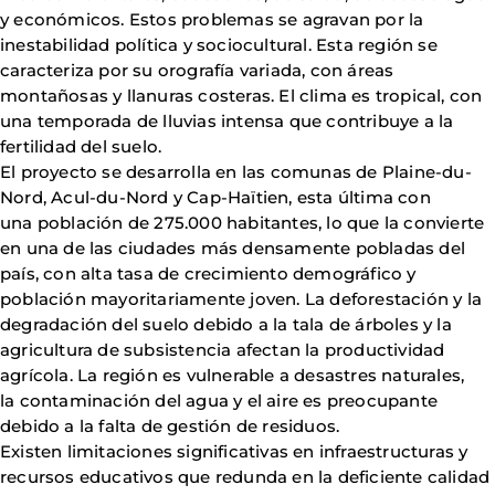
y económicos. Estos problemas se agravan por la
inestabilidad política y sociocultural. Esta región se
caracteriza por su orografía variada, con áreas
montañosas y llanuras costeras. El clima es tropical, con
una temporada de lluvias intensa que contribuye a la
fertilidad del suelo.
El proyecto se desarrolla en las comunas de Plaine-du-
Nord, Acul-du-Nord y Cap-Haïtien, esta última con
una población de 275.000 habitantes, lo que la convierte
en una de las ciudades más densamente pobladas del
país, con alta tasa de crecimiento demográfico y
población mayoritariamente joven. La deforestación y la
degradación del suelo debido a la tala de árboles y la
agricultura de subsistencia afectan la productividad
agrícola. La región es vulnerable a desastres naturales,
la contaminación del agua y el aire es preocupante
debido a la falta de gestión de residuos.
Existen limitaciones significativas en infraestructuras y
recursos educativos que redunda en la deficiente calidad