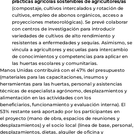
prácticas agrícolas sostenibles de agricultores/as
(compostaje, cultivos intercalados y rotación de
cultivos, empleo de abonos orgánicos, acceso a
proyecciones meteorológicas). Se prevé colaborar
con centros de investigación para introducir
variedades de cultivos de alto rendimiento y
resistentes a enfermedades y sequías. Asimismo, se
vincula a agricultores y escuelas para intercambio
de conocimientos y competencias para aplicar en
las huertas escolares y comunitarias.
Manos Unidas contribuirá con el 47% del presupuesto
(materiales para las capacitaciones, insumos y
herramientas para las huertas, personal y asistencias
técnicas de especialista agrónomo, desplazamientos y
alimentación en las actividades con los
beneficiarios, funcionamiento y evaluación interna). El
53% restante será aportado por los participantes en
el proyecto (mano de obra, espacios de reuniones y
desplazamientos) y el socio local (línea de base, personal,
desplazamientos, dietas, alquiler de oficina y