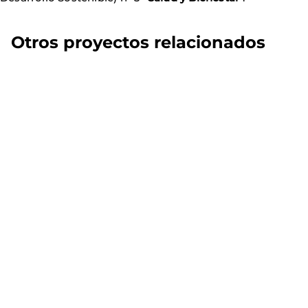
Otros proyectos relacionados