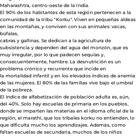
Maharashtra, centro-oeste de la India.
El 90% de los habitantes de esta región pertenecen a la
comunidad de la tribu "Korku". Viven en pequeñas aldeas
en las montañas, y conviven con sus animales: vacas,
búfalas,
cabras y gallinas. Se dedican a la agricultura de
subsistencia y dependen del agua del monzón, que es
muy irregular, por lo que padecen sequías y,
consecuentemente, hambre. La desnutrición es un
problema crónico y recurrente que incide en
la mortalidad infantil y en los elevados índices de anemia
de las mujeres. El 80% de las familias vive bajo el umbral
de la pobreza.
El índice de alfabetización de población adulta es, aún,
del 40%. Solo hay escuelas de primaria en los pueblos,
donde se imparten las materias en el idioma oficial de la
región, el marathi, que los tribales korku no entienden, lo
que dificulta mucho los aprendizajes. Además, como
faltan escuelas de secundaria, muchos de los niños