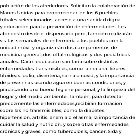
población de los alrededores. Solicitan la colaboración de
Manos Unidas para proporcionar, en los 6 pueblos
tribales seleccionados, acceso a una sanidad digna
y educación para la prevención de enfermedades. Les
atenderán desde el dispensario pero, también realizarán
visitas semanales de enfermería a los pueblos con la
unidad móvil y organizarán dos campamentos de
medicina general, dos oftálmológicos y dos pediátricos
anuales. Darán educación sanitaria sobre distintas
enfermedades transmisibles, como la malaria, fiebres
tifoideas, polio, disentería, sarna o covid, y la importancia
de prevenirlas usando agua en buenas condiciones, y
practicando una buena higiene personal, y la limpieza del
hogar y del medio ambiente. También, para detectar
precozmente las enfermedades,recibirán formación
sobre las no transmisibles, como la diabetes,
hipertensión, artritis, anemia o el asma; la importancia de
cuidar la salud y nutrición, y sobre otras enfermedades
crónicas y graves, como tuberculosis, cáncer, Sida y