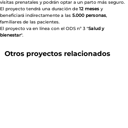
visitas prenatales y podrán optar a un parto más seguro.
El proyecto tendrá una duración de
12 meses
y
beneficiará indirectamente a las
5.000 personas
,
familiares de las pacientes.
El proyecto va en línea con el ODS nº 3 "
Salud y
bienestar
".
Otros proyectos relacionados