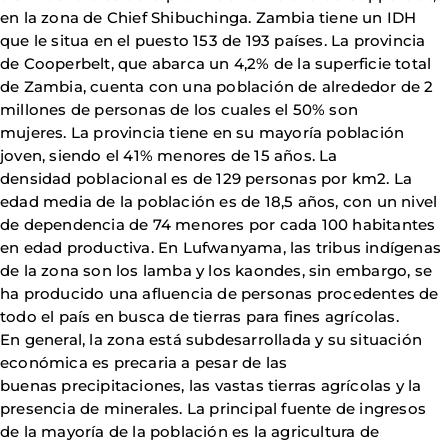
en la zona de Chief Shibuchinga. Zambia tiene un IDH
que le situa en el puesto 153 de 193 países. La provincia
de Cooperbelt, que abarca un 4,2% de la superficie total
de Zambia, cuenta con una población de alrededor de 2
millones de personas de los cuales el 50% son
mujeres. La provincia tiene en su mayoría población
joven, siendo el 41% menores de 15 años. La
densidad poblacional es de 129 personas por km2. La
edad media de la población es de 18,5 años, con un nivel
de dependencia de 74 menores por cada 100 habitantes
en edad productiva. En Lufwanyama, las tribus indígenas
de la zona son los lamba y los kaondes, sin embargo, se
ha producido una afluencia de personas procedentes de
todo el país en busca de tierras para fines agrícolas.
En general, la zona está subdesarrollada y su situación
económica es precaria a pesar de las
buenas precipitaciones, las vastas tierras agrícolas y la
presencia de minerales. La principal fuente de ingresos
de la mayoría de la población es la agricultura de