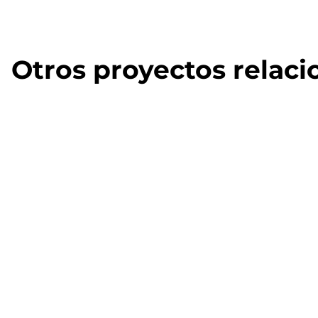
Otros proyectos relac