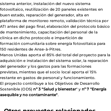
sistema anterior, instalación del nuevo sistema
fotovoltaico, reutilización de 20 paneles existentes en
buen estado, reparación del generador, alta en
plataforma de monitoreo remoto, validación técnica por
ATI antes del pago final, elaboración del protocolo básico
de mantenimiento, capacitación del personal de la
clínica en dicho protocolo e impartición de
formación comunitaria sobre energía fotovoltaica para
150 residentes de Anse-à-Pitres.
Manos Unidas aporta el 85% del total del proyecto para la
adquisición e instalación del sistema solar, la reparación
del generador y los gastos para las formaciones
previstas, mientras que el socio local aporta el 15%
restante en gastos de personal y funcionamiento.
El proyecto contribuye a los Objetivos de Desarrollo
Sostenible (ODS)
nº 3 "Salud y bienestar
" y
nº 7 "Energía
asequible y no contaminante"
.
Otros proyectos relacionados