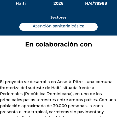
Haití
2026
HAI/78988
Sectores
Atención sanitaria básica
En colaboración con
El proyecto se desarrolla en Anse-à-Pitres, una comuna
fronteriza del sudeste de Haití, situada frente a
Pedernales (República Dominicana), en uno de los
principales pasos terrestres entre ambos países. Con una
población aproximada de 30.000 personas, la zona
presenta clima tropical, carreteras sin pavimentar y