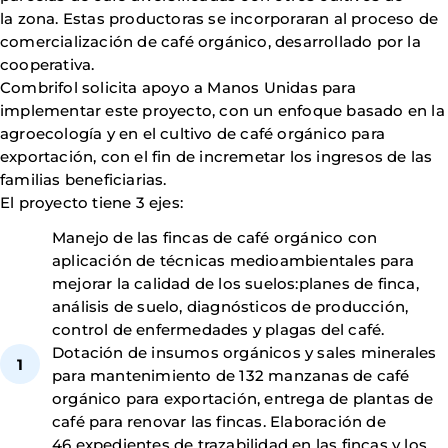
la zona. Estas productoras se incorporaran al proceso de
comercialización de café orgánico, desarrollado por la
cooperativa.
Combrifol solicita apoyo a Manos Unidas para
implementar este proyecto, con un enfoque basado en la
agroecología y en el cultivo de café orgánico para
exportación, con el fin de incremetar los ingresos de las
familias beneficiarias.
El proyecto tiene 3 ejes:
Manejo de las fincas de café orgánico con
aplicación de técnicas medioambientales para
mejorar la calidad de los suelos:planes de finca,
análisis de suelo, diagnósticos de producción,
control de enfermedades y plagas del café.
Dotación de insumos orgánicos y sales minerales
para mantenimiento de 132 manzanas de café
orgánico para exportación, entrega de plantas de
café para renovar las fincas. Elaboración de
46 expedientes de trazabilidad en las fincas y los