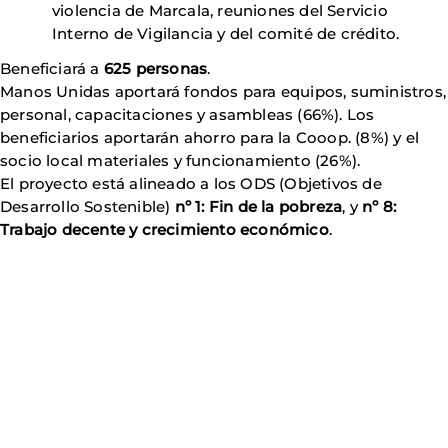
violencia de Marcala, reuniones del Servicio
Interno de Vigilancia y del comité de crédito.
Beneficiará a
625 personas
.
Manos Unidas aportará fondos para equipos, suministros,
personal, capacitaciones y asambleas (66%). Los
beneficiarios aportarán ahorro para la Cooop. (8%) y el
socio local materiales y funcionamiento (26%).
El proyecto está alineado a los ODS (Objetivos de
Desarrollo Sostenible)
nº 1: Fin de la pobreza
, y
nº 8:
Trabajo decente y crecimiento económico
.