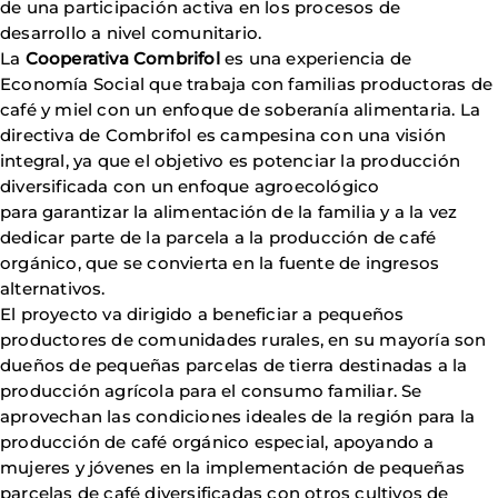
de una participación activa en los procesos de
desarrollo a nivel comunitario.
La
Cooperativa Combrifol
es una experiencia de
Economía Social que trabaja con familias productoras de
café y miel con un enfoque de soberanía alimentaria. La
directiva de Combrifol es campesina con una visión
integral, ya que el objetivo es potenciar la producción
diversificada con un enfoque agroecológico
para garantizar la alimentación de la familia y a la vez
dedicar parte de la parcela a la producción de café
orgánico, que se convierta en la fuente de ingresos
alternativos.
El proyecto va dirigido a beneficiar a pequeños
productores de comunidades rurales, en su mayoría son
dueños de pequeñas parcelas de tierra destinadas a la
producción agrícola para el consumo familiar. Se
aprovechan las condiciones ideales de la región para la
producción de café orgánico especial, apoyando a
mujeres y jóvenes en la implementación de pequeñas
parcelas de café diversificadas con otros cultivos de