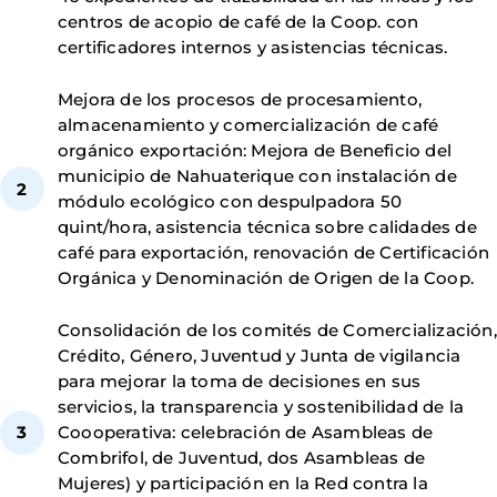
centros de acopio de café de la Coop. con
certificadores internos y asistencias técnicas.
Mejora de los procesos de procesamiento,
almacenamiento y comercialización de café
orgánico exportación: Mejora de Beneficio del
municipio de Nahuaterique con instalación de
módulo ecológico con despulpadora 50
quint/hora, asistencia técnica sobre calidades de
café para exportación, renovación de Certificación
Orgánica y Denominación de Origen de la Coop.
Consolidación de los comités de Comercialización,
Crédito, Género, Juventud y Junta de vigilancia
para mejorar la toma de decisiones en sus
servicios, la transparencia y sostenibilidad de la
Coooperativa: celebración de Asambleas de
Combrifol, de Juventud, dos Asambleas de
Mujeres) y participación en la Red contra la