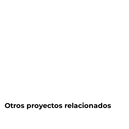
Otros proyectos relacionados