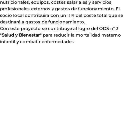
nutricionales, equipos, costes salariales y servicios
profesionales externos y gastos de funcionamiento. El
socio local contribuirá con un 11% del coste total que se
destinará a gastos de funcionamiento.
Con este proyecto se contribuye al logro del ODS nº 3
"
Salud y Bienestar
" para reducir la mortalidad materno
infantil y combatir enfermedades