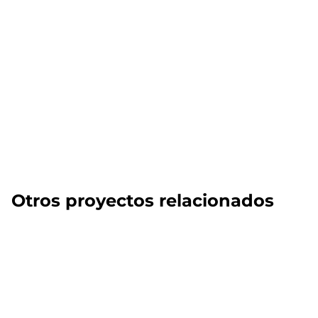
Otros proyectos relacionados