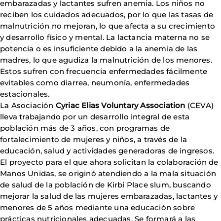
embarazadas y lactantes sufren anemia. Los niños no
reciben los cuidados adecuados, por lo que las tasas de
malnutrición no mejoran, lo que afecta a su crecimiento
y desarrollo físico y mental. La lactancia materna no se
potencia o es insuficiente debido a la anemia de las
madres, lo que agudiza la malnutrición de los menores.
Estos sufren con frecuencia enfermedades fácilmente
evitables como diarrea, neumonía, enfermedades
estacionales.
La Asociación
Cyriac Elias Voluntary Association
(CEVA)
lleva trabajando por un desarrollo integral de esta
población más de 3 años, con programas de
fortalecimiento de mujeres y niños, a través de la
educación, salud y actividades generadoras de ingresos.
El proyecto para el que ahora solicitan la colaboración de
Manos Unidas, se originó atendiendo a la mala situación
de salud de la población de Kirbi Place slum, buscando
mejorar la salud de las mujeres embarazadas, lactantes y
menores de 5 años mediante una educación sobre
prácticas nutricionales adecuadas. Se formará a las