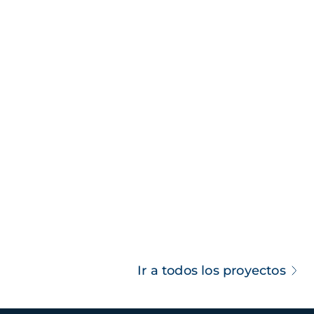
Ir a todos los proyectos