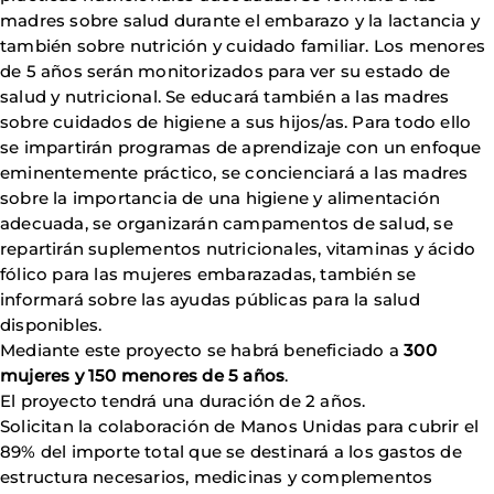
madres sobre salud durante el embarazo y la lactancia y
también sobre nutrición y cuidado familiar. Los menores
de 5 años serán monitorizados para ver su estado de
salud y nutricional. Se educará también a las madres
sobre cuidados de higiene a sus hijos/as. Para todo ello
se impartirán programas de aprendizaje con un enfoque
eminentemente práctico, se concienciará a las madres
sobre la importancia de una higiene y alimentación
adecuada, se organizarán campamentos de salud, se
repartirán suplementos nutricionales, vitaminas y ácido
fólico para las mujeres embarazadas, también se
informará sobre las ayudas públicas para la salud
disponibles.
Mediante este proyecto se habrá beneficiado a
300
mujeres y 150 menores de 5 años
.
El proyecto tendrá una duración de 2 años.
Solicitan la colaboración de Manos Unidas para cubrir el
89% del importe total que se destinará a los gastos de
estructura necesarios, medicinas y complementos