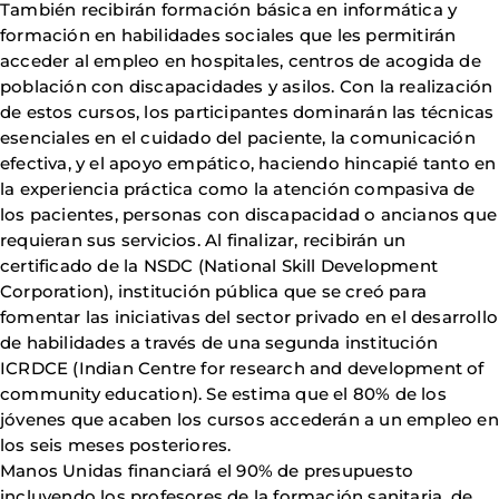
También recibirán formación básica en informática y
formación en habilidades sociales que les permitirán
acceder al empleo en hospitales, centros de acogida de
población con discapacidades y asilos. Con la realización
de estos cursos, los participantes dominarán las técnicas
esenciales en el cuidado del paciente, la comunicación
efectiva, y el apoyo empático, haciendo hincapié tanto en
la experiencia práctica como la atención compasiva de
los pacientes, personas con discapacidad o ancianos que
requieran sus servicios. Al finalizar, recibirán un
certificado de la NSDC (National Skill Development
Corporation), institución pública que se creó para
fomentar las iniciativas del sector privado en el desarrollo
de habilidades a través de una segunda institución
ICRDCE (Indian Centre for research and development of
community education). Se estima que el 80% de los
jóvenes que acaben los cursos accederán a un empleo en
los seis meses posteriores.
Manos Unidas financiará el 90% de presupuesto
incluyendo los profesores de la formación sanitaria, de