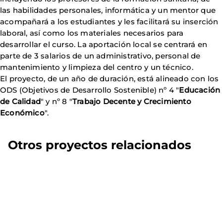
las habilidades personales, informática y un mentor que
acompañará a los estudiantes y les facilitará su inserción
laboral, así como los materiales necesarios para
desarrollar el curso. La aportación local se centrará en
parte de 3 salarios de un administrativo, personal de
mantenimiento y limpieza del centro y un técnico.
El proyecto, de un año de duración, está alineado con los
ODS (Objetivos de Desarrollo Sostenible) nº 4 "
Educación
de Calidad
" y nº 8 "
Trabajo Decente y Crecimiento
Económico
".
Otros proyectos relacionados