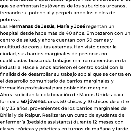
que se enfrentan los jóvenes de los suburbios urbanos,
frenando su potencial y perpetuando los ciclos de
pobreza.
Las
Hermanas de Jesús, María y José
regentan un
hospital desde hace más de 40 años. Empezaron con un
centro de salud, y ahora cuentan con 50 camas y
multitud de consultas externas. Han visto crecer la
ciudad, sus barrios marginales de personas no
cualificadas buscando trabajos mal remunerados en la
industria. Hace 8 años abrieron el centro social con la
finalidad de desarrollar su trabajo social que se centra en
el desarrollo comunitario de barrios marginales y
formación profesional para población marginal.
Ahora solicitan la colaboración de Manos Unidas para
formar a
60 jóvenes
, unas 50 chicas y 10 chicos de entre
18 y 35 años, provenientes de los barrios marginales de
Bhilai y de Raipur. Realizarán un curso de ayudante de
enfermería (bedside assistants) durante 12 meses con
clases teóricas y prácticas en turnos de mañana y tarde.