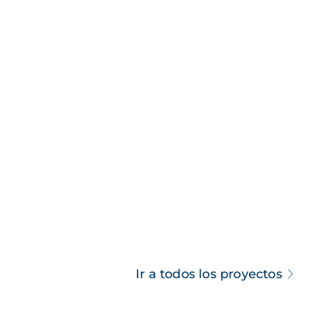
Ir a todos los proyectos