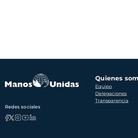
Navegación
Quienes so
principal
Equipo
Delegaciones
Transparencia
Redes sociales