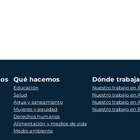
mos
Qué hacemos
Dónde trabaj
Educación
Nuestro trabajo en Á
Salud
Nuestro trabajo en
Agua y saneamiento
Nuestro trabajo en 
Mujeres y equidad
Nuestro trabajo en
Derechos humanos
Alimentación y medios de vida
Medio ambiente