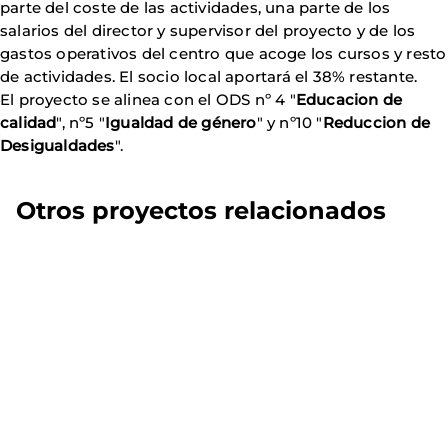
parte del coste de las actividades, una parte de los
salarios del director y supervisor del proyecto y de los
gastos operativos del centro que acoge los cursos y resto
de actividades. El socio local aportará el 38% restante.
El proyecto se alinea con el ODS nº 4 "
Educacion de
calidad
", nº5 "
Igualdad de género
" y nº10 "
Reduccion de
Desigualdades
".
Otros proyectos relacionados