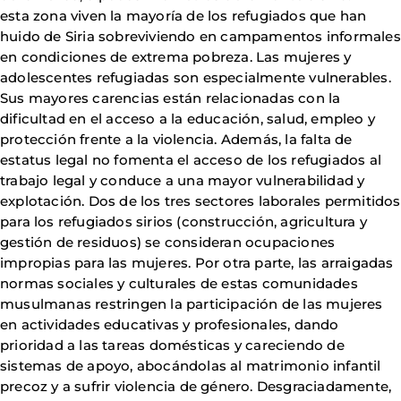
esta zona viven la mayoría de los refugiados que han
huido de Siria sobreviviendo en campamentos informales
en condiciones de extrema pobreza. Las mujeres y
adolescentes refugiadas son especialmente vulnerables.
Sus mayores carencias están relacionadas con la
dificultad en el acceso a la educación, salud, empleo y
protección frente a la violencia. Además, la falta de
estatus legal no fomenta el acceso de los refugiados al
trabajo legal y conduce a una mayor vulnerabilidad y
explotación. Dos de los tres sectores laborales permitidos
para los refugiados sirios (construcción, agricultura y
gestión de residuos) se consideran ocupaciones
impropias para las mujeres. Por otra parte, las arraigadas
normas sociales y culturales de estas comunidades
musulmanas restringen la participación de las mujeres
en actividades educativas y profesionales, dando
prioridad a las tareas domésticas y careciendo de
sistemas de apoyo, abocándolas al matrimonio infantil
precoz y a sufrir violencia de género. Desgraciadamente,