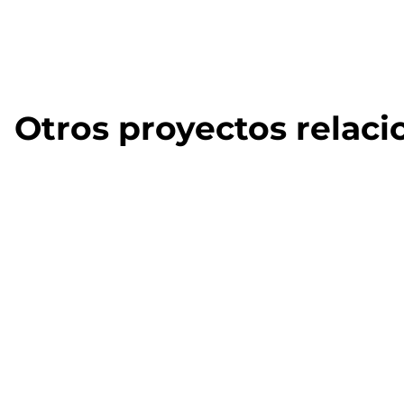
Otros proyectos relac