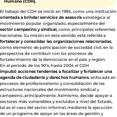
Humano (CDH).
El trabajo del CDH se inició en 1985, como una institución
orientada a brindar servicios de asesoría
estratégica al
movimiento popular organizado, especialmente del
sector campesino y sindical,
como principales referentes
nacionales. Su misión en este sentido está referida a
fortalecer y consolidar las organizaciones relacionadas
,
como elemento de participación de sociedad civil, en la
perspectiva de contribuir con los procesos de
fortalecimiento de la democracia en el país y región.
En el período de los 90’s, hasta 2004 el CDH
impulsó acciones tendentes a focalizar y fortalecer una
agenda de ciudadanía y derechos humanos
, enfocada en
procesos de profesionalismo y consolidación de las
estructuras nacionales del movimiento sindical y
campesino, principalmente. Asimismo, decide apoyar a
sectores más vulnerables y excluidos a nivel del Estado,
tal es el caso del sector informal, mediante la ejecución
de un programa de apoyo en las áreas de gestión y