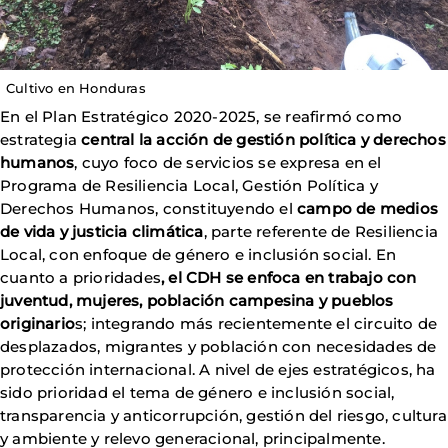
Cultivo en Honduras
En el Plan Estratégico 2020-2025, se reafirmó como
estrategia
central la acción de gestión política y derechos
humanos
, cuyo foco de servicios se expresa en el
Programa de Resiliencia Local, Gestión Política y
Derechos Humanos, constituyendo el
campo de medios
de vida y justicia climática
, parte referente de Resiliencia
Local, con enfoque de género e inclusión social. En
cuanto a prioridades
, el CDH se enfoca en trabajo con
juventud, mujeres, población campesina y pueblos
originario
s; integrando más recientemente el circuito de
desplazados, migrantes y población con necesidades de
protección internacional. A nivel de ejes estratégicos, ha
sido prioridad el tema de género e inclusión social,
transparencia y anticorrupción, gestión del riesgo, cultura
y ambiente y relevo generacional, principalmente.