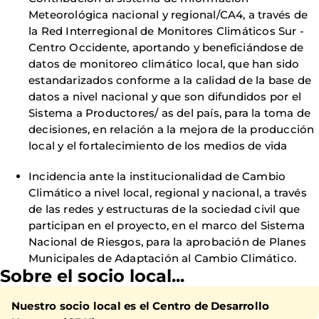
Meteorológica nacional y regional/CA4, a través de
la Red Interregional de Monitores Climáticos Sur -
Centro Occidente, aportando y beneficiándose de
datos de monitoreo climático local, que han sido
estandarizados conforme a la calidad de la base de
datos a nivel nacional y que son difundidos por el
Sistema a Productores/ as del país, para la toma de
decisiones, en relación a la mejora de la producción
local y el fortalecimiento de los medios de vida
Incidencia ante la institucionalidad de Cambio
Climático a nivel local, regional y nacional, a través
de las redes y estructuras de la sociedad civil que
participan en el proyecto, en el marco del Sistema
Nacional de Riesgos, para la aprobación de Planes
Municipales de Adaptación al Cambio Climático.
Sobre el socio local...
Nuestro socio local es el Centro de Desarrollo