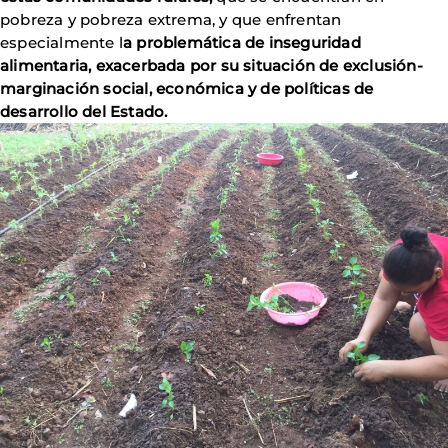
pobreza y pobreza extrema, y que enfrentan
especialmente l
a problemática de inseguridad
alimentaria, exacerbada por su situación de exclusión-
marginación social, económica y de políticas de
desarrollo del Estado.