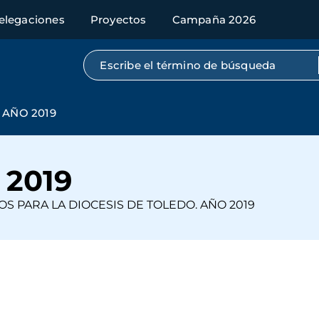
elegaciones
Proyectos
Campaña 2026
Búsqueda por texto completo
AÑO 2019
2019
 PARA LA DIOCESIS DE TOLEDO. AÑO 2019