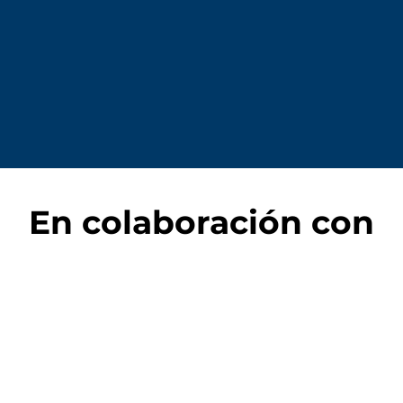
En colaboración con