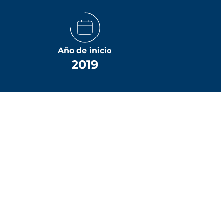
Año de inicio
2019