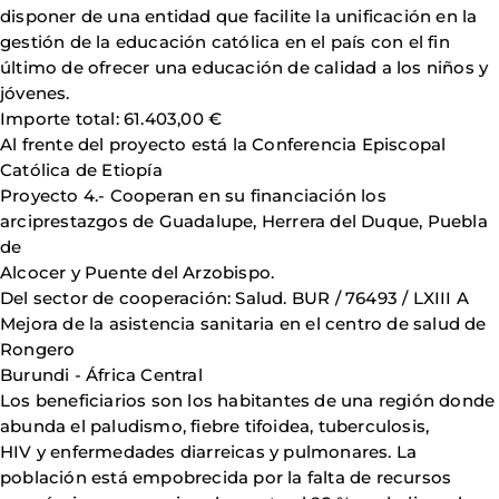
disponer de una entidad que facilite la unificación en la
gestión de la educación católica en el país con el fin
último de ofrecer una educación de calidad a los niños y
jóvenes.
Importe total: 61.403,00 €
Al frente del proyecto está la Conferencia Episcopal
Católica de Etiopía
Proyecto 4.- Cooperan en su financiación los
arciprestazgos de Guadalupe, Herrera del Duque, Puebla
de
Alcocer y Puente del Arzobispo.
Del sector de cooperación: Salud. BUR / 76493 / LXIII A
Mejora de la asistencia sanitaria en el centro de salud de
Rongero
Burundi - África Central
Los beneficiarios son los habitantes de una región donde
abunda el paludismo, fiebre tifoidea, tuberculosis,
HIV y enfermedades diarreicas y pulmonares. La
población está empobrecida por la falta de recursos