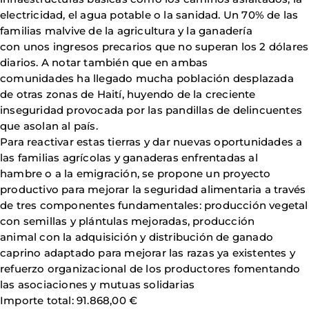
electricidad, el agua potable o la sanidad. Un 70% de las
familias malvive de la agricultura y la ganadería
con unos ingresos precarios que no superan los 2 dólares
diarios. A notar también que en ambas
comunidades ha llegado mucha población desplazada
de otras zonas de Haití, huyendo de la creciente
inseguridad provocada por las pandillas de delincuentes
que asolan al país.
Para reactivar estas tierras y dar nuevas oportunidades a
las familias agrícolas y ganaderas enfrentadas al
hambre o a la emigración, se propone un proyecto
productivo para mejorar la seguridad alimentaria a través
de tres componentes fundamentales: producción vegetal
con semillas y plántulas mejoradas, producción
animal con la adquisición y distribución de ganado
caprino adaptado para mejorar las razas ya existentes y
refuerzo organizacional de los productores fomentando
las asociaciones y mutuas solidarias
Importe total: 91.868,00 €