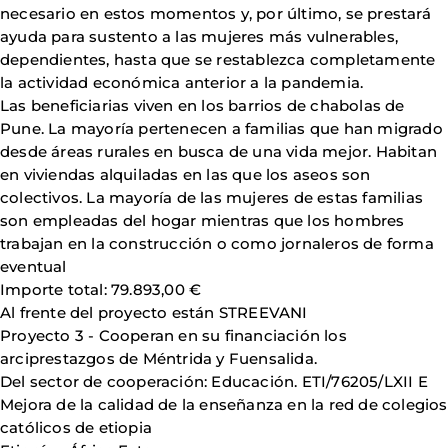
necesario en estos momentos y, por último, se prestará
ayuda para sustento a las mujeres más vulnerables,
dependientes, hasta que se restablezca completamente
la actividad económica anterior a la pandemia.
Las beneficiarias viven en los barrios de chabolas de
Pune. La mayoría pertenecen a familias que han migrado
desde áreas rurales en busca de una vida mejor. Habitan
en viviendas alquiladas en las que los aseos son
colectivos. La mayoría de las mujeres de estas familias
son empleadas del hogar mientras que los hombres
trabajan en la construcción o como jornaleros de forma
eventual
Importe total: 79.893,00 €
Al frente del proyecto están STREEVANI
Proyecto 3 - Cooperan en su financiación los
arciprestazgos de Méntrida y Fuensalida.
Del sector de cooperación: Educación. ETI/76205/LXII E
Mejora de la calidad de la enseñanza en la red de colegios
católicos de etiopia