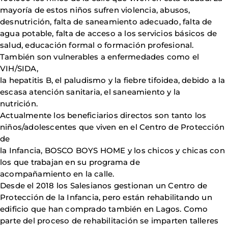
mayoría de estos niños sufren violencia, abusos,
desnutrición, falta de saneamiento adecuado, falta de
agua potable, falta de acceso a los servicios básicos de
salud, educación formal o formación profesional.
También son vulnerables a enfermedades como el
VIH/SIDA,
la hepatitis B, el paludismo y la fiebre tifoidea, debido a la
escasa atención sanitaria, el saneamiento y la
nutrición.
Actualmente los beneficiarios directos son tanto los
niños/adolescentes que viven en el Centro de Protección
de
la Infancia, BOSCO BOYS HOME y los chicos y chicas con
los que trabajan en su programa de
acompañamiento en la calle.
Desde el 2018 los Salesianos gestionan un Centro de
Protección de la Infancia, pero están rehabilitando un
edificio que han comprado también en Lagos. Como
parte del proceso de rehabilitación se imparten talleres