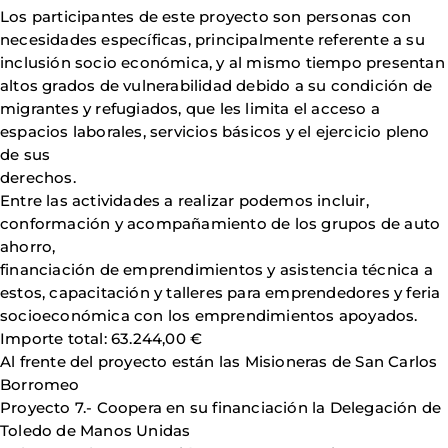
Los participantes de este proyecto son personas con
necesidades específicas, principalmente referente a su
inclusión socio económica, y al mismo tiempo presentan
altos grados de vulnerabilidad debido a su condición de
migrantes y refugiados, que les limita el acceso a
espacios laborales, servicios básicos y el ejercicio pleno
de sus
derechos.
Entre las actividades a realizar podemos incluir,
conformación y acompañamiento de los grupos de auto
ahorro,
financiación de emprendimientos y asistencia técnica a
estos, capacitación y talleres para emprendedores y feria
socioeconómica con los emprendimientos apoyados.
Importe total: 63.244,00 €
Al frente del proyecto están las Misioneras de San Carlos
Borromeo
Proyecto 7.- Coopera en su financiación la Delegación de
Toledo de Manos Unidas