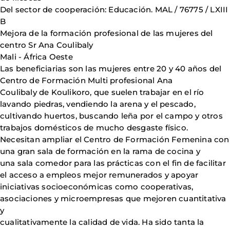
Del sector de cooperación: Educación. MAL / 76775 / LXIII
B
Mejora de la formación profesional de las mujeres del
centro Sr Ana Coulibaly
Mali - África Oeste
Las beneficiarias son las mujeres entre 20 y 40 años del
Centro de Formación Multi profesional Ana
Coulibaly de Koulikoro, que suelen trabajar en el río
lavando piedras, vendiendo la arena y el pescado,
cultivando huertos, buscando leña por el campo y otros
trabajos domésticos de mucho desgaste físico.
Necesitan ampliar el Centro de Formación Femenina con
una gran sala de formación en la rama de cocina y
una sala comedor para las prácticas con el fin de facilitar
el acceso a empleos mejor remunerados y apoyar
iniciativas socioeconómicas como cooperativas,
asociaciones y microempresas que mejoren cuantitativa
y
cualitativamente la calidad de vida. Ha sido tanta la