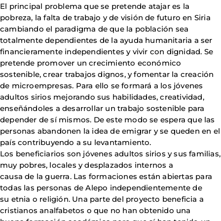
El principal problema que se pretende atajar es la
pobreza, la falta de trabajo y de visión de futuro en Siria
cambiando el paradigma de que la población sea
totalmente dependientes de la ayuda humanitaria a ser
financieramente independientes y vivir con dignidad. Se
pretende promover un crecimiento económico
sostenible, crear trabajos dignos, y fomentar la creación
de microempresas. Para ello se formará a los jóvenes
adultos sirios mejorando sus habilidades, creatividad,
enseñándoles a desarrollar un trabajo sostenible para
depender de sí mismos. De este modo se espera que las
personas abandonen la idea de emigrar y se queden en el
país contribuyendo a su levantamiento.
Los beneficiarios son jóvenes adultos sirios y sus familias,
muy pobres, locales y desplazados internos a
causa de la guerra. Las formaciones están abiertas para
todas las personas de Alepo independientemente de
su etnia o religión. Una parte del proyecto beneficia a
cristianos analfabetos o que no han obtenido una