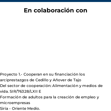
En colaboración con
Proyecto 1.- Cooperan en su financiación los
arciprestazgos de Cedillo y Añover de Tajo
Del sector de cooperación: Alimentación y medios de
vida. SIR/76328/LXII E
Formación de adultos para la creación de empleo y
microempresas
Siria - Oriente Medio.