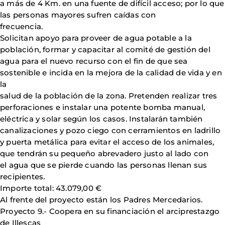
a más de 4 Km. en una fuente de difícil acceso; por lo que
las personas mayores sufren caídas con
frecuencia.
Solicitan apoyo para proveer de agua potable a la
población, formar y capacitar al comité de gestión del
agua para el nuevo recurso con el fin de que sea
sostenible e incida en la mejora de la calidad de vida y en
la
salud de la población de la zona. Pretenden realizar tres
perforaciones e instalar una potente bomba manual,
eléctrica y solar según los casos. Instalarán también
canalizaciones y pozo ciego con cerramientos en ladrillo
y puerta metálica para evitar el acceso de los animales,
que tendrán su pequeño abrevadero justo al lado con
el agua que se pierde cuando las personas llenan sus
recipientes.
Importe total: 43.079,00 €
Al frente del proyecto están los Padres Mercedarios.
Proyecto 9.- Coopera en su financiación el arciprestazgo
de Illescas