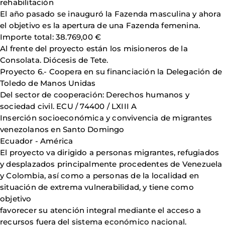
rehabilitación
El año pasado se inauguró la Fazenda masculina y ahora
el objetivo es la apertura de una Fazenda femenina.
Importe total: 38.769,00 €
Al frente del proyecto están los misioneros de la
Consolata. Diócesis de Tete.
Proyecto 6.- Coopera en su financiación la Delegación de
Toledo de Manos Unidas
Del sector de cooperación: Derechos humanos y
sociedad civil. ECU / 74400 / LXIII A
Inserción socioeconómica y convivencia de migrantes
venezolanos en Santo Domingo
Ecuador - América
El proyecto va dirigido a personas migrantes, refugiados
y desplazados principalmente procedentes de Venezuela
y Colombia, así como a personas de la localidad en
situación de extrema vulnerabilidad, y tiene como
objetivo
favorecer su atención integral mediante el acceso a
recursos fuera del sistema económico nacional.