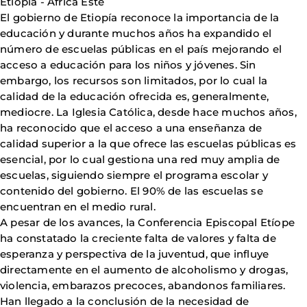
Etiopía - África Este
El gobierno de Etiopía reconoce la importancia de la
educación y durante muchos años ha expandido el
número de escuelas públicas en el país mejorando el
acceso a educación para los niños y jóvenes. Sin
embargo, los recursos son limitados, por lo cual la
calidad de la educación ofrecida es, generalmente,
mediocre. La Iglesia Católica, desde hace muchos años,
ha reconocido que el acceso a una enseñanza de
calidad superior a la que ofrece las escuelas públicas es
esencial, por lo cual gestiona una red muy amplia de
escuelas, siguiendo siempre el programa escolar y
contenido del gobierno. El 90% de las escuelas se
encuentran en el medio rural.
A pesar de los avances, la Conferencia Episcopal Etíope
ha constatado la creciente falta de valores y falta de
esperanza y perspectiva de la juventud, que influye
directamente en el aumento de alcoholismo y drogas,
violencia, embarazos precoces, abandonos familiares.
Han llegado a la conclusión de la necesidad de