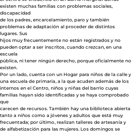
existen muchas familias con problemas sociales,
discapacidad
de los padres, encarcelamiento, paro y también
problemas de adaptación al proceder de distintos
lugares. Sus
hijos muy frecuentemente no están registrados y no
pueden optar a ser inscritos, cuando crezcan, en una
escuela
pública, ni tener ningún derecho, porque oficialmente no
existen.
Por un lado, cuenta con un Hogar para niños de la calle y
una escuela de primaria, a la que acuden además de los
internos en el Centro, niños y niñas del barrio cuyas
familias hayan sido identificadas y se haya comprobado
que
carecen de recursos. También hay una biblioteca abierta
tanto a niños como a jóvenes y adultos que está muy
frecuentada; por último, realizan talleres de artesanía y
de alfabetización para las mujeres. Los domingos se