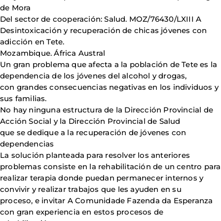
de Mora
Del sector de cooperación: Salud. MOZ/76430/LXIII A
Desintoxicación y recuperación de chicas jóvenes con
adicción en Tete.
Mozambique. África Austral
Un gran problema que afecta a la población de Tete es la
dependencia de los jóvenes del alcohol y drogas,
con grandes consecuencias negativas en los individuos y
sus familias.
No hay ninguna estructura de la Dirección Provincial de
Acción Social y la Dirección Provincial de Salud
que se dedique a la recuperación de jóvenes con
dependencias
La solución planteada para resolver los anteriores
problemas consiste en la rehabilitación de un centro para
realizar terapia donde puedan permanecer internos y
convivir y realizar trabajos que les ayuden en su
proceso, e invitar A Comunidade Fazenda da Esperanza
con gran experiencia en estos procesos de