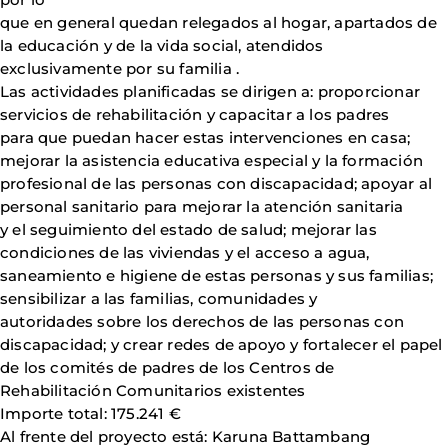
que en general quedan relegados al hogar, apartados de
la educación y de la vida social, atendidos
exclusivamente por su familia .
Las actividades planificadas se dirigen a: proporcionar
servicios de rehabilitación y capacitar a los padres
para que puedan hacer estas intervenciones en casa;
mejorar la asistencia educativa especial y la formación
profesional de las personas con discapacidad; apoyar al
personal sanitario para mejorar la atención sanitaria
y el seguimiento del estado de salud; mejorar las
condiciones de las viviendas y el acceso a agua,
saneamiento e higiene de estas personas y sus familias;
sensibilizar a las familias, comunidades y
autoridades sobre los derechos de las personas con
discapacidad; y crear redes de apoyo y fortalecer el papel
de los comités de padres de los Centros de
Rehabilitación Comunitarios existentes
Importe total: 175.241 €
Al frente del proyecto está: Karuna Battambang