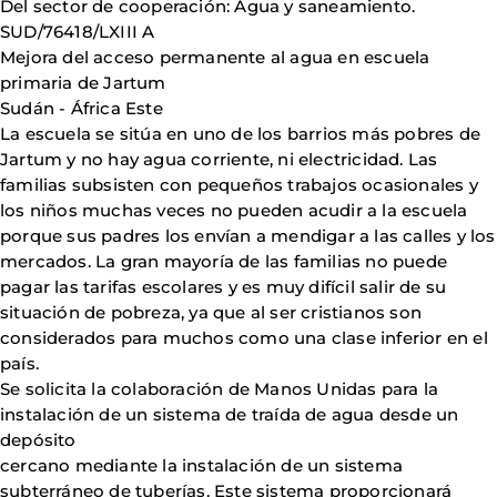
Del sector de cooperación: Agua y saneamiento.
SUD/76418/LXIII A
Mejora del acceso permanente al agua en escuela
primaria de Jartum
Sudán - África Este
La escuela se sitúa en uno de los barrios más pobres de
Jartum y no hay agua corriente, ni electricidad. Las
familias subsisten con pequeños trabajos ocasionales y
los niños muchas veces no pueden acudir a la escuela
porque sus padres los envían a mendigar a las calles y los
mercados. La gran mayoría de las familias no puede
pagar las tarifas escolares y es muy difícil salir de su
situación de pobreza, ya que al ser cristianos son
considerados para muchos como una clase inferior en el
país.
Se solicita la colaboración de Manos Unidas para la
instalación de un sistema de traída de agua desde un
depósito
cercano mediante la instalación de un sistema
subterráneo de tuberías. Este sistema proporcionará