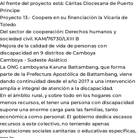
Al frente del proyecto está: Cáritas Diocesana de Puerto
Príncipe
Proyecto 13.- Coopera en su financiación la Vicaría de
Toledo
Del sector de cooperación: Derechos humanos y
sociedad civil. KAM/76730/LXIII B
Mejora de la calidad de vida de personas con
discapacidad en 9 distritos de Camboya
Camboya - Sudeste Asiático
La ONG camboyana Karuna Battambang, que forma
parte de la Prefectura Apostólica de Battambang, viene
dando continuidad desde el año 2017 a una intervención
amplia e integral de atención a la discapacidad.
En el ámbito rural, y sobre todo en los hogares con
menos recursos, el tener una persona con discapacidad
supone una enorme carga para las familias, tanto
económica como personal. El gobierno dedica escasos
recursos a este colectivo, no teniendo apenas
prestaciones sociales sanitarias o educativas específicas,
por lo