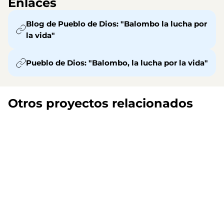
Enlaces
Blog de Pueblo de Dios: "Balombo la lucha por
la vida"
Pueblo de Dios: "Balombo, la lucha por la vida"
Otros proyectos relacionados