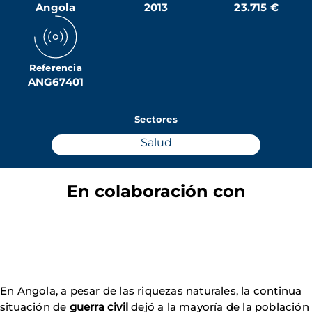
Angola
2013
23.715 €
Referencia
ANG67401
Sectores
Salud
En colaboración con
En Angola, a pesar de las riquezas naturales, la continua
situación de
guerra civil
dejó a la mayoría de la población