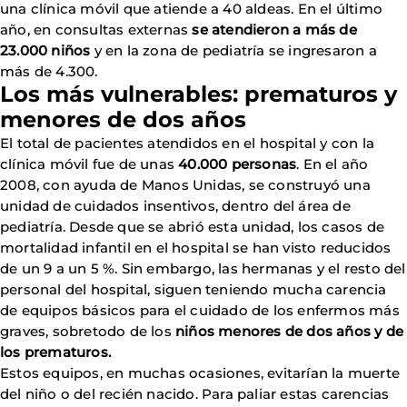
una clínica móvil que atiende a 40 aldeas. En el último
año, en consultas externas
se atendieron a más de
23.000 niños
y en la zona de pediatría se ingresaron a
más de 4.300.
Los más vulnerables: prematuros y
menores de dos años
El total de pacientes atendidos en el hospital y con la
clínica móvil fue de unas
40.000 personas
. En el año
2008, con ayuda de Manos Unidas, se construyó una
unidad de cuidados insentivos, dentro del área de
pediatría. Desde que se abrió esta unidad, los casos de
mortalidad infantil en el hospital se han visto reducidos
de un 9 a un 5 %. Sin embargo, las hermanas y el resto del
personal del hospital, siguen teniendo mucha carencia
de equipos básicos para el cuidado de los enfermos más
graves, sobretodo de los
niños menores de dos años y de
los prematuros.
Estos equipos, en muchas ocasiones, evitarían la muerte
del niño o del recién nacido. Para paliar estas carencias