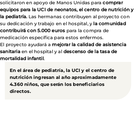
solicitaron en apoyo de Manos Unidas para
comprar
equipos para la UCI de neonatos, el centro de nutrición y
la pediatría.
Las hermanas contribuyen al proyecto con
su dedicación y trabajo en el hospital, y
la comunidad
contribuirá con 5.000 euros
para la compra de
medicación específica para estos enfermos.
El proyecto ayudará a
mejorar la calidad de asistencia
sanitaria
en el hospital y al
descenso de la tasa de
mortalidad infantil
.
En el área de pediatría, la UCI y el centro de
nutrición ingresan al año aproximadamente
4.360 niños,
que serán los beneficiarios
directos.