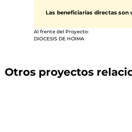
Las beneficiarias directas son 
Al frente del Proyecto:
DIOCESIS DE HOIMA
Otros proyectos relac