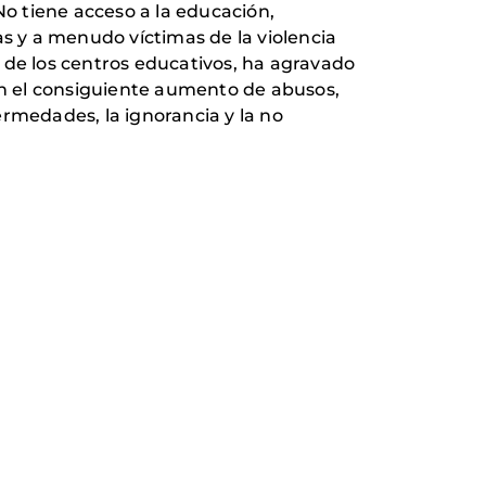
No tiene acceso a la educación,
 y a menudo víctimas de la violencia
 de los centros educativos, ha agravado
con el consiguiente aumento de abusos,
ermedades, la ignorancia y la no