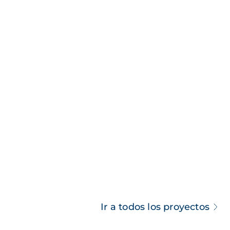
Ir a todos los proyectos