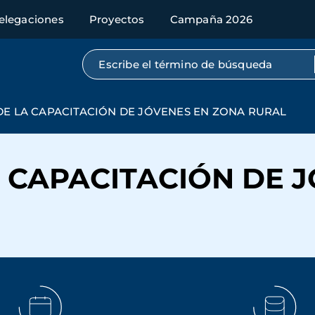
elegaciones
Proyectos
Campaña 2026
Búsqueda por texto completo
E LA CAPACITACIÓN DE JÓVENES EN ZONA RURAL
 CAPACITACIÓN DE 