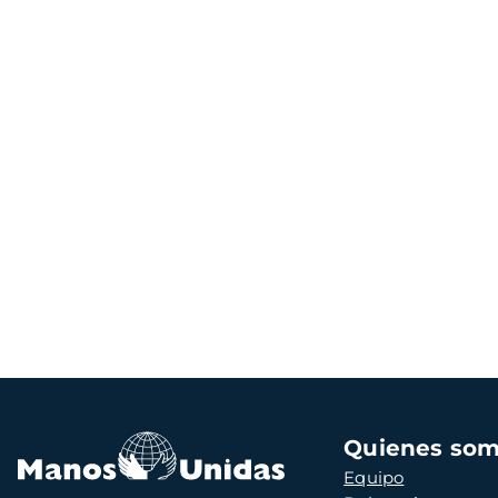
Navegación
Quienes so
principal
Equipo