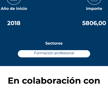
Año de inicio
Importe
2018
5806,00
Sectores
Formación profesional
En colaboración con