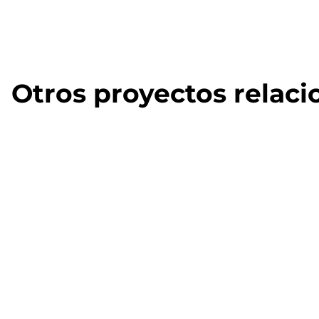
Otros proyectos relac