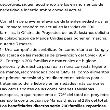
deportivas, siguen acudiendo a ellos en momentos de
necesidad e incertidumbre como el actual.
Con el fin de prevenir el avance de la enfermedad y paliar
su impacto económico actual en las vidas de 200
familias, la Oficina de Proyectos de los Salesianos solicita
la colaboración de Manos Unidas para poner en marcha,
durante 3 meses:
1.- Una campaña de senbilización comunitaria en Lungi y
Bo acerca de las medidas de prevención del Covid-19; y
2.- Entrega a 200 familias de materiales de higiene
personal y doméstica para realizar una correcta higiene
de manos, recomendada por la OMS, así como alimentos
de primera necesidad y medicamentos básicos para el
tratamiento de la fiebre y enfermedades más comunes.
Hay otros aportes de las comunidades salesianas
europeas, lo que representa el 72% del total del proyecto;
siendo la contribución de Manos Unidas el 28% del total.
Los beneficiarios directos serán 200 familias, repartidas