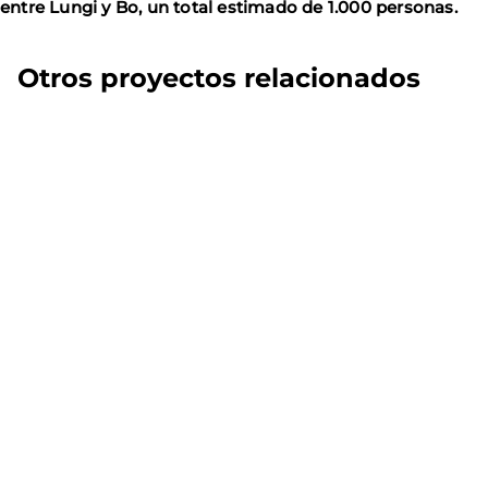
entre Lungi y Bo, un total estimado de 1.000 personas.
Otros proyectos relacionados