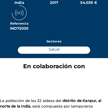
India
2017
54.039 €
Referencia
IND72030
Sectores
Salud
En colaboración con
La población de las 32 aldeas del
distrito de Kanpur, al
norte de la India
, está compuesta por temporeros