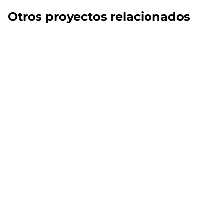
Otros proyectos relacionados