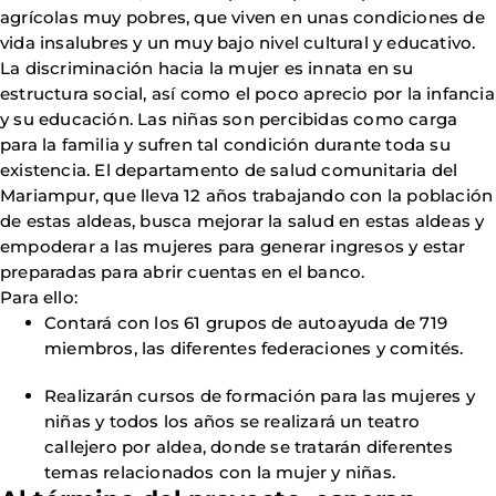
agrícolas muy pobres, que viven en unas condiciones de
vida insalubres y un muy bajo nivel cultural y educativo.
La discriminación hacia la mujer es innata en su
estructura social, así como el poco aprecio por la infancia
y su educación. Las niñas son percibidas como carga
para la familia y sufren tal condición durante toda su
existencia. El departamento de salud comunitaria del
Mariampur, que lleva 12 años trabajando con la población
de estas aldeas, busca mejorar la salud en estas aldeas y
empoderar a las mujeres para generar ingresos y estar
preparadas para abrir cuentas en el banco.
Para ello:
Contará con los 61 grupos de autoayuda de 719
miembros, las diferentes federaciones y comités.
Realizarán cursos de formación para las mujeres y
niñas y todos los años se realizará un teatro
callejero por aldea, donde se tratarán diferentes
temas relacionados con la mujer y niñas.