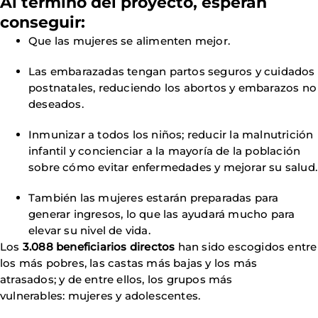
Al término del proyecto, esperan
conseguir:
Que las mujeres se alimenten mejor.
Las embarazadas tengan partos seguros y cuidados
postnatales, reduciendo los abortos y embarazos no
deseados.
Inmunizar a todos los niños; reducir la malnutrición
infantil y concienciar a la mayoría de la población
sobre cómo evitar enfermedades y mejorar su salud.
También las mujeres estarán preparadas para
generar ingresos, lo que las ayudará mucho para
elevar su nivel de vida.
Los
3.088 beneficiarios directos
han sido escogidos entre
los más pobres, las castas más bajas y los más
atrasados; y de entre ellos, los grupos más
vulnerables: mujeres y adolescentes.