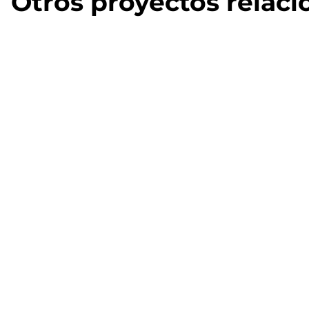
Otros proyectos relac