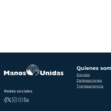
Navegación
Quienes so
principal
Equipo
Delegaciones
Transparencia
Redes sociales