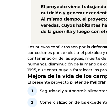
El proyecto viene trabajando 
nutrición y generar excedente
Al mismo tiempo, el proyecto
veredas, cuyos habitantes ha
de la guerrilla y luego con el
Los nuevos conflictos son por
la defensa
concesiones para explotar el petróleo y 
contaminación de las aguas, muerte de 
humanos, disminución de la mano de ob
1995, que contribuye a fortalecer los p
Mejora de la vida de los cam
El presente proyecto pretende
mejorar l
Seguridad y autonomía alimentaria
Comercialización de los excedente