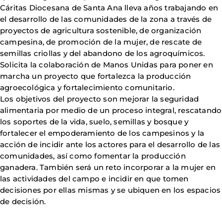
Cáritas Diocesana de Santa Ana lleva años trabajando en
el desarrollo de las comunidades de la zona a través de
proyectos de agricultura sostenible, de organización
campesina, de promoción de la mujer, de rescate de
semillas criollas y del abandono de los agroquímicos.
Solicita la colaboración de Manos Unidas para poner en
marcha un proyecto que fortalezca la producción
agroecológica y fortalecimiento comunitario.
Los objetivos del proyecto son mejorar la seguridad
alimentaria por medio de un proceso integral, rescatando
los soportes de la vida, suelo, semillas y bosque y
fortalecer el empoderamiento de los campesinos y la
acción de incidir ante los actores para el desarrollo de las
comunidades, así como fomentar la producción
ganadera. También será un reto incorporar a la mujer en
las actividades del campo e incidir en que tomen
decisiones por ellas mismas y se ubiquen en los espacios
de decisión.