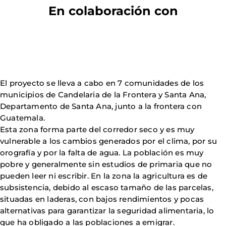
En colaboración con
El proyecto se lleva a cabo en 7 comunidades de los
municipios de Candelaria de la Frontera y Santa Ana,
Departamento de Santa Ana, junto a la frontera con
Guatemala.
Esta zona forma parte del corredor seco y es muy
vulnerable a los cambios generados por el clima, por su
orografía y por la falta de agua. La población es muy
pobre y generalmente sin estudios de primaria que no
pueden leer ni escribir. En la zona la agricultura es de
subsistencia, debido al escaso tamaño de las parcelas,
situadas en laderas, con bajos rendimientos y pocas
alternativas para garantizar la seguridad alimentaria, lo
que ha obligado a las poblaciones a emigrar.