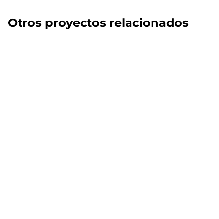
Otros proyectos relacionados