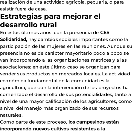
realización de una actividad agrícola, pecuaria, o para
asistir fuera de casa.
Estrategias para mejorar el
desarrollo rural
En estos últimos años, con la presencia de
CES
Solidaridad,
hay cambios sociales importantes como la
participación de las mujeres en las reuniones. Aunque su
presencia no es de carácter mayoritario poco a poco se
van incorporando a las organizaciones matrices y a las
asociaciones; en este último caso se organizan para
vender sus productos en mercados locales. La actividad
económica fundamental en la comunidad es la
agricultura, que con la intervención de los proyectos ha
comenzado el desarrollo de sus potencialidades, tanto a
nivel de una mayor calificación de los agricultores, como
a nivel del manejo más organizado de sus recursos
naturales.
Como parte de este proceso,
los campesinos están
incorporando nuevos cultivos resistentes a la