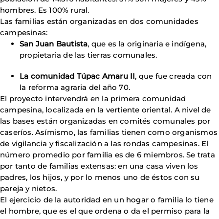
hombres. Es 100% rural.
Las familias están organizadas en dos comunidades
campesinas:
San Juan Bautista
, que es la originaria e indígena,
propietaria de las tierras comunales.
La comunidad Túpac Amaru II
, que fue creada con
la reforma agraria del año 70.
El proyecto intervendrá en la primera comunidad
campesina, localizada en la vertiente oriental. A nivel de
las bases están organizadas en comités comunales por
caseríos. Asímismo, las familias tienen como organismos
de vigilancia y fiscalización a las rondas campesinas. El
número promedio por familia es de 6 miembros. Se trata
por tanto de familias extensas: en una casa viven los
padres, los hijos, y por lo menos uno de éstos con su
pareja y nietos.
El ejercicio de la autoridad en un hogar o familia lo tiene
el hombre, que es el que ordena o da el permiso para la