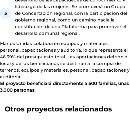
liderazgo de las mujeres. Se promoverá un Grupo
de Concertación regional, con la participación del
gobierno regional, como un camino hacia la
constitución de una Plataforma para promover el
desarrollo comunal regional.
Manos Unidas colabora en equipos y materiales,
personal, capacitaciones y auditoría, lo que representa el
46,39% del presupuesto total. Las aportaciones del socio
local y de los beneficiarios se destinan a la compra de
terrenos, equipos y materiales, personal, capacitaciones y
auditoría.
El proyecto beneficiará directamente a 500 familias, unas
3.000 personas
.
Otros proyectos relacionados