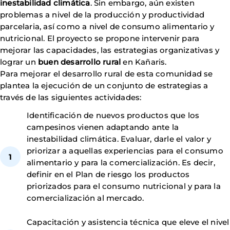
inestabilidad climática
. Sin embargo, aún existen
problemas a nivel de la producción y productividad
parcelaria, así como a nivel de consumo alimentario y
nutricional. El proyecto se propone intervenir para
mejorar las capacidades, las estrategias organizativas y
lograr un
buen desarrollo rural
en Kañaris.
Para mejorar el desarrollo rural de esta comunidad se
plantea la ejecución de un conjunto de estrategias a
través de las siguientes actividades:
Identificación de nuevos productos que los
campesinos vienen adaptando ante la
inestabilidad climática. Evaluar, darle el valor y
priorizar a aquellas experiencias para el consumo
alimentario y para la comercialización. Es decir,
definir en el Plan de riesgo los productos
priorizados para el consumo nutricional y para la
comercialización al mercado.
Capacitación y asistencia técnica que eleve el nivel