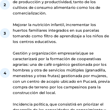
de producción y productividad, tanto de los
cultivos de consumo alimentario como los de
comercialización.
Mejorar la nutrición infantil, incrementar los
huertos familiares integrados en sus parcelas
tomando como filtro de aprendizaje a los niños de
los centros educativos.
Gestión y organización empresarial,que se
caracterizará por la formación de cooperativas
agrarias: una de café orgánico gestionada por los
hombres y otra de servicios múltiples (granadilla,
menestras y otras frutas) gestionada por mujeres,
con un centro de acopio ubicado en Pucará, previa
compra de terreno por los campesinos para la
construcción del local.
Incidencia política, que consistirá en priorizar el
desarrollo de las capacidades de conocimiento y