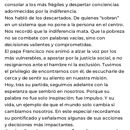
consolar a los más frágiles y despertar conciencias
adormecidas por la indiferencia.
Nos habló de los descartados. De quienes “sobran”
en un sistema que no pone a la persona en el centro.
Nos recordó que la indiferencia mata. Que la pobreza
no se combate con palabras vacías, sino con
decisiones valientes y comprometidas.
El papa Francisco nos animó a alzar la voz por los
más vulnerables, a apostar por la justicia social, a no
resignarnos ante el hambre ni la exclusión. Tuvimos
el privilegio de encontrarnos con él, de escucharle de
cerca y de sentir su aliento en nuestra misión.
Hoy, tras su partida, seguimos adelante con la
esperanza que sembró en nosotros. Porque su
palabra no fue solo inspiración: fue impulso. Y su
vida, un ejemplo de que el mundo solo cambia si
cambiamos nosotros. En este especial recordamos
su pontificado y señalamos algunas de sus acciones
y decisiones más impactantes.