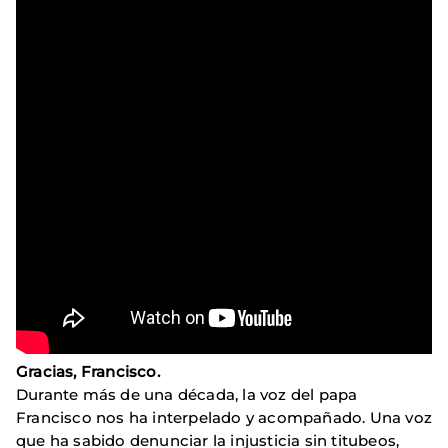
Gracias, Francisco.
Durante más de una década, la voz del papa
Francisco nos ha interpelado y acompañado. Una voz
que ha sabido denunciar la injusticia sin titubeos,