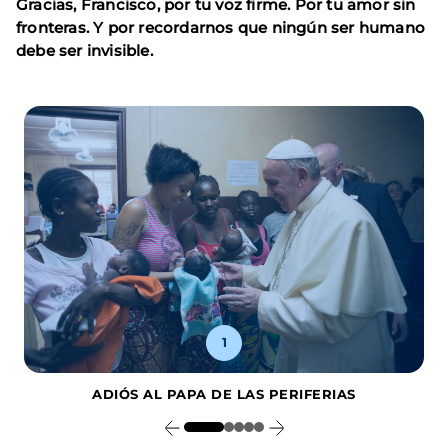
Gracias, Francisco, por tu voz firme. Por tu amor sin
fronteras. Y por recordarnos que ningún ser humano
debe ser invisible.
1
ADIÓS AL PAPA DE LAS PERIFERIAS