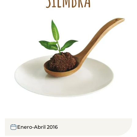
Enero-Abril 2016