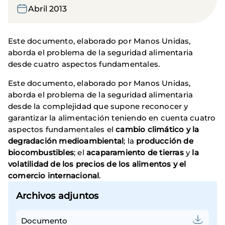
Abril 2013
Este documento, elaborado por Manos Unidas,
aborda el problema de la seguridad alimentaria
desde cuatro aspectos fundamentales.
Este documento, elaborado por Manos Unidas,
aborda el problema de la seguridad alimentaria
desde la complejidad que supone reconocer y
garantizar la alimentación teniendo en cuenta cuatro
aspectos fundamentales el
cambio climático y la
degradación medioambiental
; la
producción de
biocombustibles
; el
acaparamiento de tierras
y
la
volatilidad de los precios de los alimentos y el
comercio internacional
.
Archivos adjuntos
Documento