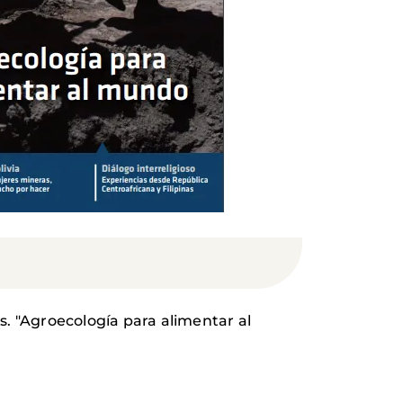
. "Agroecología para alimentar al