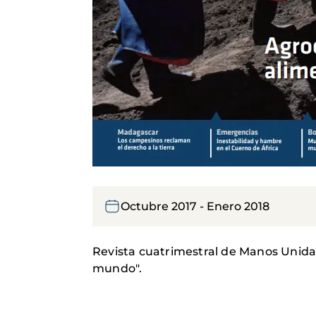
Octubre 2017 - Enero 2018
Revista cuatrimestral de Manos Unidas
mundo".