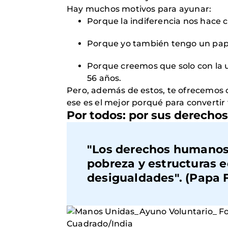
Hay muchos motivos para ayunar:
Porque la indiferencia nos hace 
Porque yo también tengo un pape
Porque creemos que solo con la 
56 años.
Pero, además de estos, te ofrecemos
ese es el mejor porqué para converti
Por todos: por sus derechos
"Los derechos humanos s
pobreza y estructuras e
desigualdades". (Papa 