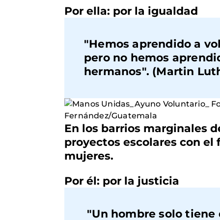
Por ella: por la igualdad
"Hemos aprendido a vol
pero no hemos aprendido
hermanos". (Martin Lut
En los barrios marginales 
proyectos escolares con el 
mujeres.
Por él: por la justicia
"Un hombre solo tiene 