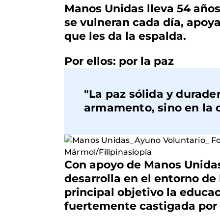
Manos Unidas lleva 54 años
se vulneran cada día, apoy
que les da la espalda.
Por ellos: por la paz
"La paz sólida y durade
armamento, sino en la c
Con apoyo de Manos Unidas,
desarrolla en el entorno de
principal objetivo la educac
fuertemente castigada por l