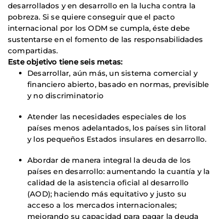
desarrollados y en desarrollo en la lucha contra la
pobreza. Si se quiere conseguir que el pacto
internacional por los ODM se cumpla, éste debe
sustentarse en el fomento de las responsabilidades
compartidas.
Este objetivo tiene seis metas:
Desarrollar, aún más, un sistema comercial y
financiero abierto, basado en normas, previsible
y no discriminatorio
Atender las necesidades especiales de los
países menos adelantados, los países sin litoral
y los pequeños Estados insulares en desarrollo.
Abordar de manera integral la deuda de los
países en desarrollo: aumentando la cuantía y la
calidad de la asistencia oficial al desarrollo
(AOD); haciendo más equitativo y justo su
acceso a los mercados internacionales;
mejorando su capacidad para pagar la deuda