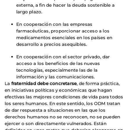
externa, a fin de hacer la deuda sostenible a
largo plazo.
En cooperación con las empresas
farmacéuticas, proporcionar acceso a los
medicamentos esenciales en los países en
desarrollo a precios asequibles.
En cooperación con el sector privado, dar
acceso a los beneficios de las nuevas
tecnologías, especialmente las de la
información y las comunicaciones.
La
fraternidad debe concretarse
, de forma práctica,
en iniciativas políticas y económicas que hagan
efectivas las mejores condiciones de vida para todos
los seres humanos. En este sentido, los ODM tratan
de dar respuesta a situaciones en las que los
derechos humanos no se reconocen, no se pueden
ejercer o son directamente vulnerados. Están