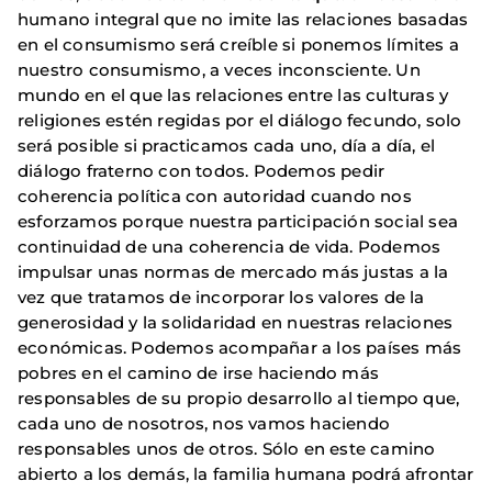
humano integral que no imite las relaciones basadas
en el consumismo será creíble si ponemos límites a
nuestro consumismo, a veces inconsciente. Un
mundo en el que las relaciones entre las culturas y
religiones estén regidas por el diálogo fecundo, solo
será posible si practicamos cada uno, día a día, el
diálogo fraterno con todos. Podemos pedir
coherencia política con autoridad cuando nos
esforzamos porque nuestra participación social sea
continuidad de una coherencia de vida. Podemos
impulsar unas normas de mercado más justas a la
vez que tratamos de incorporar los valores de la
generosidad y la solidaridad en nuestras relaciones
económicas. Podemos acompañar a los países más
pobres en el camino de irse haciendo más
responsables de su propio desarrollo al tiempo que,
cada uno de nosotros, nos vamos haciendo
responsables unos de otros. Sólo en este camino
abierto a los demás, la familia humana podrá afrontar