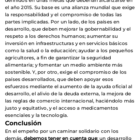
definidos en unas metas que deberían alcanzarse en
el año 2015. Su base es una alianza mundial que exige
la responsabilidad y el compromiso de todas las
partes implicadas. Por un lado, de los países en
desarrollo, que deben mejorar la gobernabilidad y el
respeto a los derechos humanos; aumentar su
inversión en infraestructuras y en servicios básicos
como la salud o la educación; ayudar a los pequeños
agricultores, a fin de garantizar la seguridad
alimentaria; y fomentar un medio ambiente más
sostenible. Y, por otro, exige el compromiso de los
países desarrollados, que deben apoyar esos
esfuerzos mediante el aumento de la ayuda oficial al
desarrollo, el alivio de la deuda externa, la mejora de
las reglas de comercio internacional, haciéndolo más
justo y equitativo, y el acceso a medicamentos
esenciales y la tecnología.
Conclusión
En el empeño por un caminar solidario con los
demás,
debemos tener en cuenta que
: un desarrollo