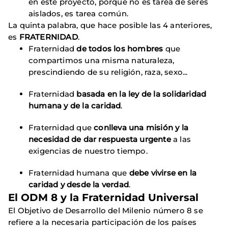
en este proyecto, porque no es tarea de seres
aislados, es tarea común.
La quinta palabra, que hace posible las 4 anteriores,
es
FRATERNIDAD
.
Fraternidad
de todos los hombres
que
compartimos una misma naturaleza,
prescindiendo de su religión, raza, sexo...
Fraternidad
basada en la ley de la solidaridad
humana y de la caridad
.
Fraternidad que
conlleva una misión y la
necesidad de dar respuesta urgente
a las
exigencias de nuestro tiempo.
Fraternidad humana que
debe vivirse en la
caridad y desde la verdad
.
El ODM 8 y la Fraternidad Universal
El Objetivo de Desarrollo del Milenio número 8 se
refiere a la necesaria participación de los países