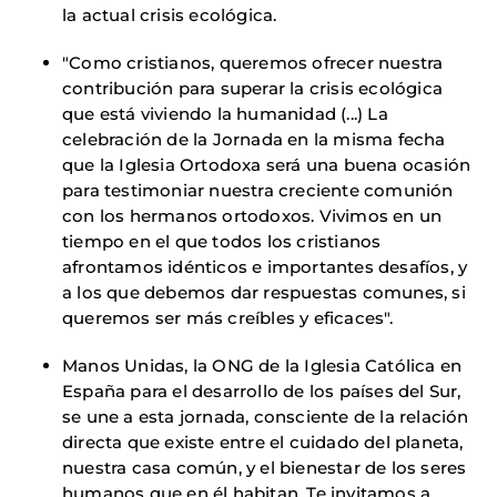
la actual crisis ecológica.
"Como cristianos, queremos ofrecer nuestra
contribución para superar la crisis ecológica
que está viviendo la humanidad (...) La
celebración de la Jornada en la misma fecha
que la Iglesia Ortodoxa será una buena ocasión
para testimoniar nuestra creciente comunión
con los hermanos ortodoxos. Vivimos en un
tiempo en el que todos los cristianos
afrontamos idénticos e importantes desafíos, y
a los que debemos dar respuestas comunes, si
queremos ser más creíbles y eficaces".
Manos Unidas, la ONG de la Iglesia Católica en
España para el desarrollo de los países del Sur,
se une a esta jornada, consciente de la relación
directa que existe entre el cuidado del planeta,
nuestra casa común, y el bienestar de los seres
humanos que en él habitan. Te invitamos a