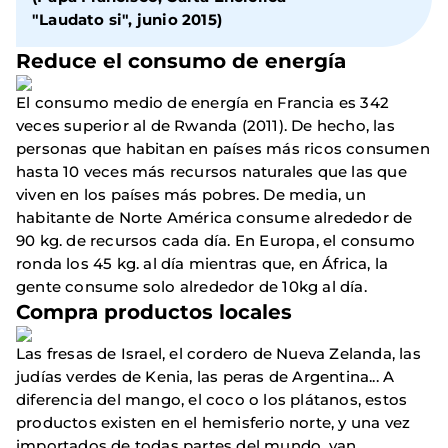
"Laudato si", junio 2015)
Reduce el consumo de energía
El consumo medio de energía en Francia es 342
veces superior al de Rwanda (2011). De hecho, las
personas que habitan en países más ricos consumen
hasta 10 veces más recursos naturales que las que
viven en los países más pobres. De media, un
habitante de Norte América consume alrededor de
90 kg. de recursos cada día. En Europa, el consumo
ronda los 45 kg. al día mientras que, en África, la
gente consume solo alrededor de 10kg al día.
Compra productos locales
Las fresas de Israel, el cordero de Nueva Zelanda, las
judías verdes de Kenia, las peras de Argentina... A
diferencia del mango, el coco o los plátanos, estos
productos existen en el hemisferio norte, y una vez
importados de todas partes del mundo, van