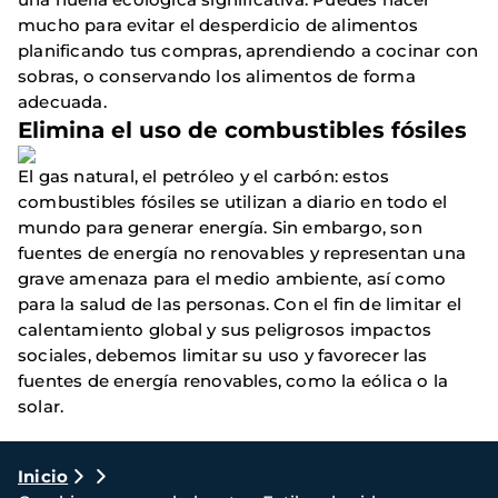
mucho para evitar el desperdicio de alimentos
planificando tus compras, aprendiendo a cocinar con
sobras, o conservando los alimentos de forma
adecuada.
Elimina el uso de combustibles fósiles
El gas natural, el petróleo y el carbón: estos
combustibles fósiles se utilizan a diario en todo el
mundo para generar energía. Sin embargo, son
fuentes de energía no renovables y representan una
grave amenaza para el medio ambiente, así como
para la salud de las personas. Con el fin de limitar el
calentamiento global y sus peligrosos impactos
sociales, debemos limitar su uso y favorecer las
fuentes de energía renovables, como la eólica o la
solar.
Ruta
Inicio