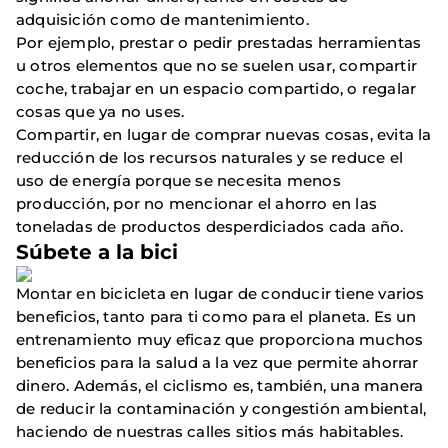
adquisición como de mantenimiento.
Por ejemplo, prestar o pedir prestadas herramientas
u otros elementos que no se suelen usar, compartir
coche, trabajar en un espacio compartido, o regalar
cosas que ya no uses.
Compartir, en lugar de comprar nuevas cosas, evita la
reducción de los recursos naturales y se reduce el
uso de energía porque se necesita menos
producción, por no mencionar el ahorro en las
toneladas de productos desperdiciados cada año.
Súbete a la bici
Montar en bicicleta en lugar de conducir tiene varios
beneficios, tanto para ti como para el planeta. Es un
entrenamiento muy eficaz que proporciona muchos
beneficios para la salud a la vez que permite ahorrar
dinero. Además, el ciclismo es, también, una manera
de reducir la contaminación y congestión ambiental,
haciendo de nuestras calles sitios más habitables.