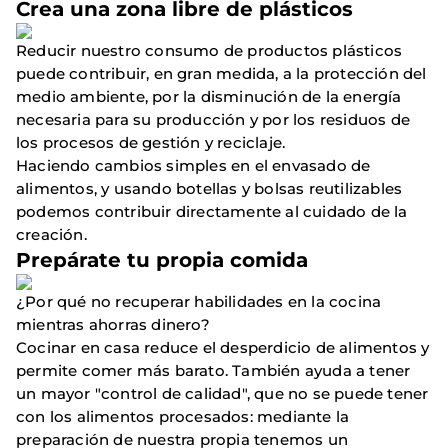
Crea una zona libre de plásticos
Reducir nuestro consumo de productos plásticos
puede contribuir, en gran medida, a la protección del
medio ambiente, por la disminución de la energía
necesaria para su producción y por los residuos de
los procesos de gestión y reciclaje.
Haciendo cambios simples en el envasado de
alimentos, y usando botellas y bolsas reutilizables
podemos contribuir directamente al cuidado de la
creación.
Prepárate tu propia comida
¿Por qué no recuperar habilidades en la cocina
mientras ahorras dinero?
Cocinar en casa reduce el desperdicio de alimentos y
permite comer más barato. También ayuda a tener
un mayor "control de calidad", que no se puede tener
con los alimentos procesados: mediante la
preparación de nuestra propia tenemos un