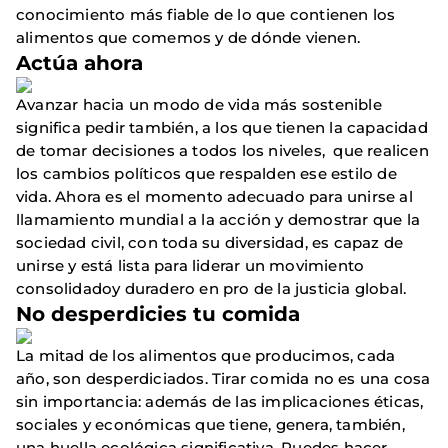
conocimiento más fiable de lo que contienen los
alimentos que comemos y de dónde vienen.
Actúa ahora
Avanzar hacia un modo de vida más sostenible
significa pedir también, a los que tienen la capacidad
de tomar decisiones a todos los niveles, que realicen
los cambios políticos que respalden ese estilo de
vida. Ahora es el momento adecuado para unirse al
llamamiento mundial a la acción y demostrar que la
sociedad civil, con toda su diversidad, es capaz de
unirse y está lista para liderar un movimiento
consolidadoy duradero en pro de la justicia global.
No desperdicies tu comida
La mitad de los alimentos que producimos, cada
año, son desperdiciados. Tirar comida no es una cosa
sin importancia: además de las implicaciones éticas,
sociales y económicas que tiene, genera, también,
una huella ecológica significativa. Puedes hacer