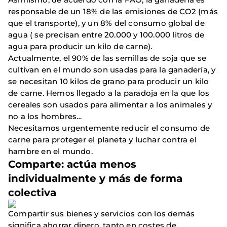
responsable de un 18% de las emisiones de CO2 (más
que el transporte), y un 8% del consumo global de
agua ( se precisan entre 20.000 y 100.000 litros de
agua para producir un kilo de carne).
Actualmente, el 90% de las semillas de soja que se
cultivan en el mundo son usadas para la ganadería, y
se necesitan 10 kilos de grano para producir un kilo
de carne. Hemos llegado a la paradoja en la que los
cereales son usados para alimentar a los animales y
no a los hombres…
Necesitamos urgentemente reducir el consumo de
carne para proteger el planeta y luchar contra el
hambre en el mundo.
Comparte: actúa menos
individualmente y más de forma
colectiva
Compartir sus bienes y servicios con los demás
significa ahorrar dinero, tanto en costes de