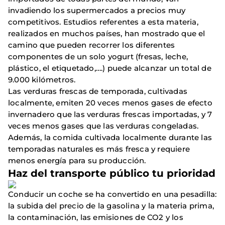
invadiendo los supermercados a precios muy
competitivos. Estudios referentes a esta materia,
realizados en muchos países, han mostrado que el
camino que pueden recorrer los diferentes
componentes de un solo yogurt (fresas, leche,
plástico, el etiquetado,….) puede alcanzar un total de
9.000 kilómetros.
Las verduras frescas de temporada, cultivadas
localmente, emiten 20 veces menos gases de efecto
invernadero que las verduras frescas importadas, y 7
veces menos gases que las verduras congeladas.
Además, la comida cultivada localmente durante las
temporadas naturales es más fresca y requiere
menos energía para su producción.
Haz del transporte público tu prioridad
Conducir un coche se ha convertido en una pesadilla:
la subida del precio de la gasolina y la materia prima,
la contaminación, las emisiones de CO2 y los