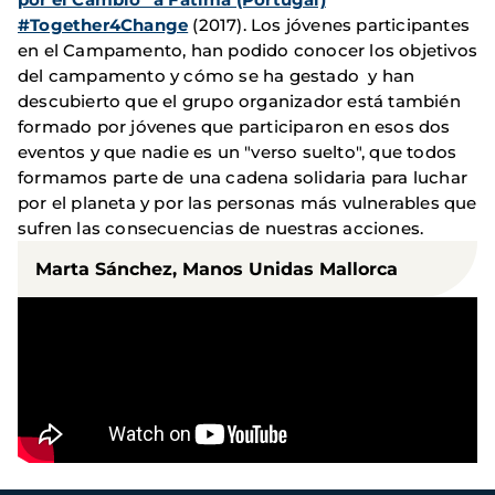
#Together4Change
(2017). Los jóvenes participantes
en el Campamento, han podido conocer los objetivos
del campamento y cómo se ha gestado y han
descubierto que el grupo organizador está también
formado por jóvenes que participaron en esos dos
eventos y que nadie es un "verso suelto", que todos
formamos parte de una cadena solidaria para luchar
por el planeta y por las personas más vulnerables que
sufren las consecuencias de nuestras acciones.
Marta Sánchez, Manos Unidas Mallorca