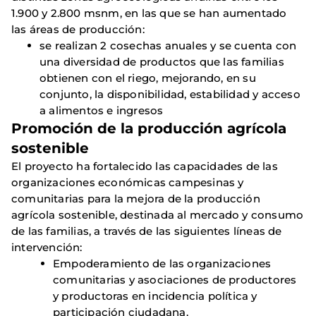
1.900 y 2.800 msnm, en las que se han aumentado
las áreas de producción:
se realizan 2 cosechas anuales y se cuenta con
una diversidad de productos que las familias
obtienen con el riego, mejorando, en su
conjunto, la disponibilidad, estabilidad y acceso
a alimentos e ingresos
Promoción de la producción agrícola
sostenible
El proyecto ha fortalecido las capacidades de las
organizaciones económicas campesinas y
comunitarias para la mejora de la producción
agrícola sostenible, destinada al mercado y consumo
de las familias, a través de las siguientes líneas de
intervención:
Empoderamiento de las organizaciones
comunitarias y asociaciones de productores
y productoras en incidencia política y
participación ciudadana.