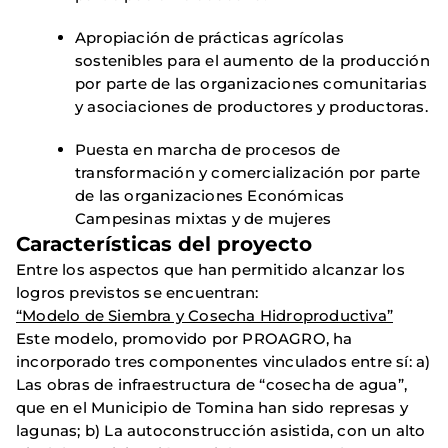
Apropiación de prácticas agrícolas
sostenibles para el aumento de la producción
por parte de las organizaciones comunitarias
y asociaciones de productores y productoras.
Puesta en marcha de procesos de
transformación y comercialización por parte
de las organizaciones Económicas
Campesinas mixtas y de mujeres
Características del proyecto
Entre los aspectos que han permitido alcanzar los
logros previstos se encuentran:
“Modelo de Siembra y Cosecha Hidroproductiva”
Este modelo, promovido por PROAGRO, ha
incorporado tres componentes vinculados entre sí: a)
Las obras de infraestructura de “cosecha de agua”,
que en el Municipio de Tomina han sido represas y
lagunas; b) La autoconstrucción asistida, con un alto