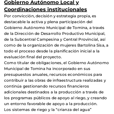
Gobierno Autónomo Local y
Coordinaciones institucionales
Por convicción, decisión y estrategia propia, es
destacable la activa y plena participación del
Gobierno Autónomo Municipal de Tomina, a través
de la Dirección de Desarrollo Productivo Municipal,
de la Subcentral Campesina y Central Provincial, así
como de la organización de mujeres Bartolina Sisa, a
todo el proceso desde la planificación inicial a la
evaluación final del proyecto.
Como titular de obligaciones, el Gobierno Autónomo
Municipal de Tomina ha incorporado en sus
presupuestos anuales, recursos económicos para
contribuir a las obras de infraestructura realizadas y
continúa gestionando recursos financieros
adicionales destinados a la producción a través de
los programas públicos de apoyo al riego, y creando
un entorno favorable de apoyo a la producción.
Los sistemas de riego y la “crianza del agua”