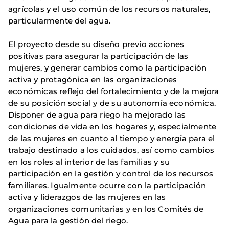
agrícolas y el uso común de los recursos naturales,
particularmente del agua.
El proyecto desde su diseño previo acciones
positivas para asegurar la participación de las
mujeres, y generar cambios como la participación
activa y protagónica en las organizaciones
económicas reflejo del fortalecimiento y de la mejora
de su posición social y de su autonomía económica.
Disponer de agua para riego ha mejorado las
condiciones de vida en los hogares y, especialmente
de las mujeres en cuanto al tiempo y energía para el
trabajo destinado a los cuidados, así como cambios
en los roles al interior de las familias y su
participación en la gestión y control de los recursos
familiares. Igualmente ocurre con la participación
activa y liderazgos de las mujeres en las
organizaciones comunitarias y en los Comités de
Agua para la gestión del riego.