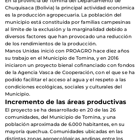
En la provincia de Tomina del Departamento de
Chuquisaca (Bolivia) la principal actividad económica
es la producción agropecuaria. La población del
municipio está constituida por familias campesinas
al límite de la exclusión y la marginalidad debido a
diversos factores que han provocado una reducción
de los rendimientos de la producción.
Manos Unidas inició con PROAGRO hace diez años
su trabajo en el Municipio de Tomina, y en 2016
iniciaron un proyecto bienal cofinanciado con fondos
de la Agencia Vasca de Cooperación, con el que se ha
podido facilitar el acceso al agua y el respeto a las
condiciones ecológicas, sociales y culturales del
Municipio.
Incremento de las áreas productivas
El proyecto se ha desarrollado en 20 de las 26
comunidades, del Municipio de Tomina, y una
población aproximada de 6.000 habitantes, en su
mayoría quechua. Comunidades ubicadas en las
distintas zonas agroecológicas andinas entre los