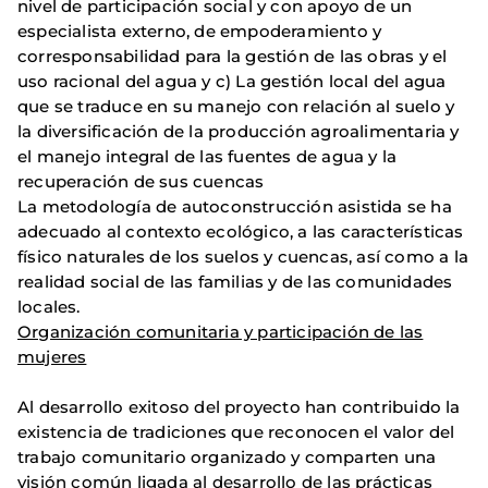
nivel de participación social y con apoyo de un
especialista externo, de empoderamiento y
corresponsabilidad para la gestión de las obras y el
uso racional del agua y c) La gestión local del agua
que se traduce en su manejo con relación al suelo y
la diversificación de la producción agroalimentaria y
el manejo integral de las fuentes de agua y la
recuperación de sus cuencas
La metodología de autoconstrucción asistida se ha
adecuado al contexto ecológico, a las características
físico naturales de los suelos y cuencas, así como a la
realidad social de las familias y de las comunidades
locales.
Organización comunitaria y participación de las
mujeres
Al desarrollo exitoso del proyecto han contribuido la
existencia de tradiciones que reconocen el valor del
trabajo comunitario organizado y comparten una
visión común ligada al desarrollo de las prácticas