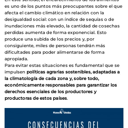
es uno de los puntos más preocupantes sobre el que
afecta el cambio climático en relación con la
desigualdad social: con un índice de sequías o de
inundaciones más elevado, la cantidad de cosechas
perdidas aumenta de forma exponencial. Esto
produce una subida de los precios y, por
consiguiente, miles de personas tendrán más
dificultades para poder alimentarse de forma
apropiada.
Para evitar estas situaciones es fundamental que se
impulsen
políticas agrarias sostenibles, adaptadas a
la climatología de cada zona y, sobre todo,
económicamente responsables para garantizar los
derechos esenciales de los productores y
productoras de estos países
.