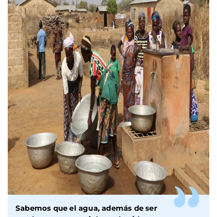
Sabemos que el agua, además de ser