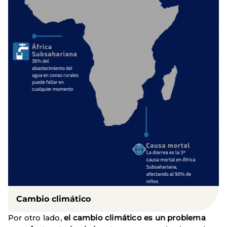
Cambio climático
Por otro lado,
el cambio climático es un problema