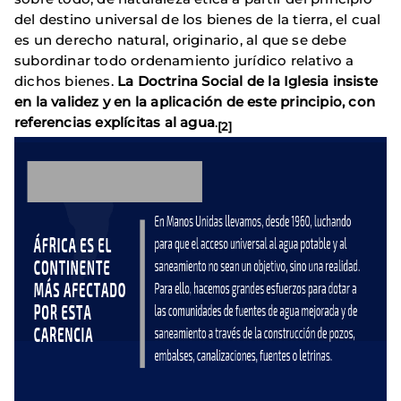
del destino universal de los bienes de la tierra, el cual
es un derecho natural, originario, al que se debe
subordinar todo ordenamiento jurídico relativo a
dichos bienes.
La Doctrina Social de la Iglesia insiste
en la validez y en la aplicación de este principio, con
referencias explícitas al agua
.
[2]