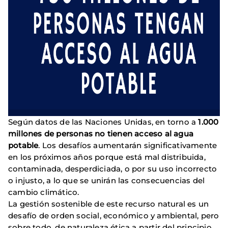
Según datos de las Naciones Unidas, en torno a
1.000
millones de personas no tienen acceso al agua
potable
. Los desafíos aumentarán significativamente
en los próximos años porque está mal distribuida,
contaminada, desperdiciada, o por su uso incorrecto
o injusto, a lo que se unirán las consecuencias del
cambio climático.
La gestión sostenible de este recurso natural es un
desafío de orden social, económico y ambiental, pero
sobre todo, de naturaleza ética a partir del principio