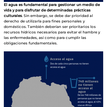
El agua es fundamental para gestionar un medio de
vida y para disfrutar de determinadas prácticas
culturales
. Sin embargo, se debe dar prioridad al
derecho de utilizarla para fines personales y
domésticos. También deberían ser prioritarios los
recursos hídricos necesarios para evitar el hambre y
las enfermedades, así como para cumplir las
obligaciones fundamentales.