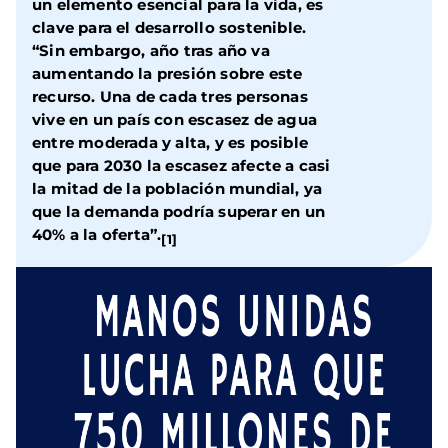
un elemento esencial para la vida, es
clave para el desarrollo sostenible.
“Sin embargo, año tras año va
aumentando la presión sobre este
recurso. Una de cada tres personas
vive en un país con escasez de agua
entre moderada y alta, y es posible
que para 2030 la escasez afecte a casi
la mitad de la población mundial, ya
que la demanda podría superar en un
40% a la oferta”.
[1]